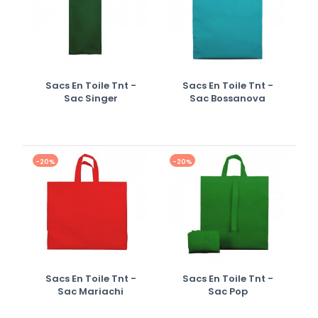
Sacs En Toile Tnt -
Sacs En Toile Tnt -
Sac Singer
Sac Bossanova
-20%
-20%
Sacs En Toile Tnt -
Sacs En Toile Tnt -
Sac Mariachi
Sac Pop