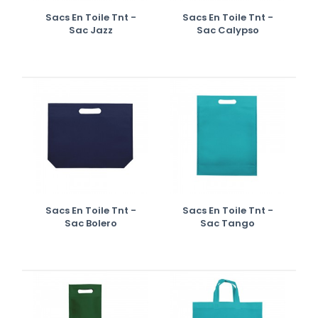
Sacs En Toile Tnt -
Sacs En Toile Tnt -
Sac Jazz
Sac Calypso
Sacs En Toile Tnt -
Sacs En Toile Tnt -
Sac Bolero
Sac Tango