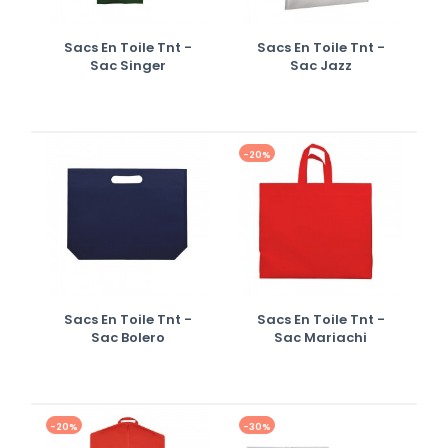
Sacs En Toile Tnt -
Sacs En Toile Tnt -
Sac Singer
Sac Jazz
-20%
Sacs En Toile Tnt -
Sacs En Toile Tnt -
Sac Bolero
Sac Mariachi
-20%
-30%