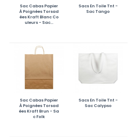
Sac Cabas Papier
Sacs En Toile Tnt -
À Poignées Torsad
Sac Tango
Ées Kraft Blanc Co
Uleurs - Sac...
Sac Cabas Papier
Sacs En Toile Tnt -
À Poignées Torsad
Sac Calypso
Ées Kraft Brun - Sa
C Folk