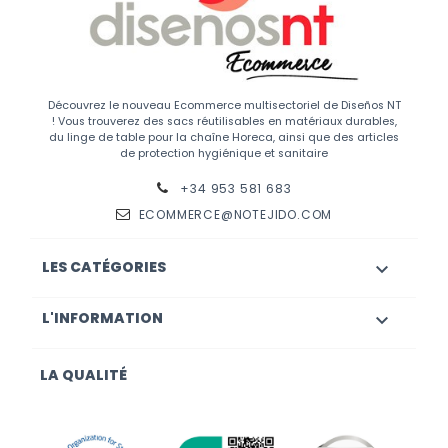
Découvrez le nouveau Ecommerce multisectoriel de Diseños NT
! Vous trouverez des sacs réutilisables en matériaux durables,
du linge de table pour la chaîne Horeca, ainsi que des articles
de protection hygiénique et sanitaire
+34 953 581 683
ECOMMERCE@NOTEJIDO.COM
LES CATÉGORIES

L'INFORMATION

LA QUALITÉ