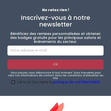
Ne ratez rien !
Inscrivez-vous à notre
newsletter
Bénéficiez des remises personnalisées et obtenez
des badges gratuits pour les principaux salons et
évènements du secteur.
Vous pouvez vous désinscrire à tout moment. Vous trouverez pour
cela nos informations de contact dans les conditions d'utilisation du
site.
J'ai lu et j'accepte la
politique de confidentialité