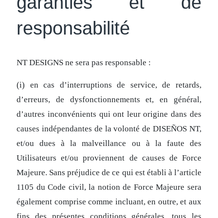
garanties et de
responsabilité
NT DESIGNS ne sera pas responsable :
(i) en cas d’interruptions de service, de retards,
d’erreurs, de dysfonctionnements et, en général,
d’autres inconvénients qui ont leur origine dans des
causes indépendantes de la volonté de DISEÑOS NT,
et/ou dues à la malveillance ou à la faute des
Utilisateurs et/ou proviennent de causes de Force
Majeure. Sans préjudice de ce qui est établi à l’article
1105 du Code civil, la notion de Force Majeure sera
également comprise comme incluant, en outre, et aux
fins des présentes conditions générales, tous les