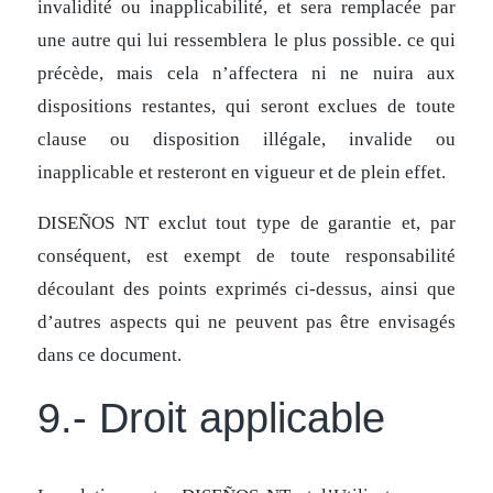
invalidité ou inapplicabilité, et sera remplacée par
une autre qui lui ressemblera le plus possible. ce qui
précède, mais cela n’affectera ni ne nuira aux
dispositions restantes, qui seront exclues de toute
clause ou disposition illégale, invalide ou
inapplicable et resteront en vigueur et de plein effet.
DISEÑOS NT exclut tout type de garantie et, par
conséquent, est exempt de toute responsabilité
découlant des points exprimés ci-dessus, ainsi que
d’autres aspects qui ne peuvent pas être envisagés
dans ce document.
9.- Droit applicable