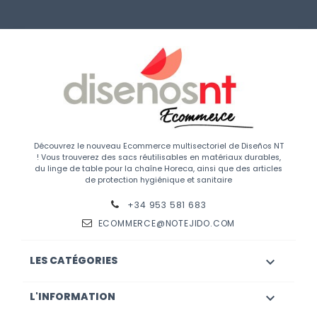
Découvrez le nouveau Ecommerce multisectoriel de Diseños NT
! Vous trouverez des sacs réutilisables en matériaux durables,
du linge de table pour la chaîne Horeca, ainsi que des articles
de protection hygiénique et sanitaire
+34 953 581 683
ECOMMERCE@NOTEJIDO.COM
LES CATÉGORIES

L'INFORMATION
