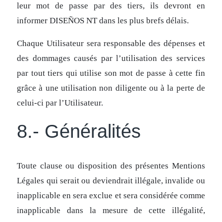
leur mot de passe par des tiers, ils devront en
informer DISEÑOS NT dans les plus brefs délais.
Chaque Utilisateur sera responsable des dépenses et
des dommages causés par l’utilisation des services
par tout tiers qui utilise son mot de passe à cette fin
grâce à une utilisation non diligente ou à la perte de
celui-ci par l’Utilisateur.
8.- Généralités
Toute clause ou disposition des présentes Mentions
Légales qui serait ou deviendrait illégale, invalide ou
inapplicable en sera exclue et sera considérée comme
inapplicable dans la mesure de cette illégalité,