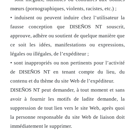
mœurs (pornographiques, violents, racistes, etc.) ;
• induisent ou peuvent induire chez l’utilisateur la
fausse conception que DISEÑOS NT souscrit,
approuve, adhère ou soutient de quelque manière que
ce soit les idées, manifestations ou expressions,
légales ou illégales, de l’expéditeur ;
• sont inappropriés ou non pertinents pour l’activité
de DISEÑOS NT en tenant compte du lieu, du
contenu et du thème du site Web de l’expéditeur.
DISEÑOS NT peut demander, à tout moment et sans
avoir à fournir les motifs de ladite demande, la
suppression de tout lien vers le site Web, après quoi
la personne responsable du site Web de liaison doit
immédiatement le supprimer.