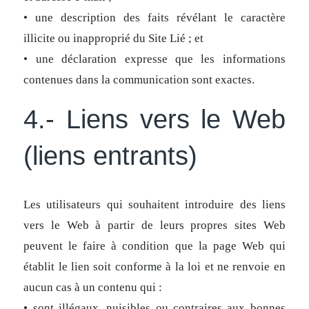
• une description des faits révélant le caractère
illicite ou inapproprié du Site Lié ; et
• une déclaration expresse que les informations
contenues dans la communication sont exactes.
4.- Liens vers le Web
(liens entrants)
Les utilisateurs qui souhaitent introduire des liens
vers le Web à partir de leurs propres sites Web
peuvent le faire à condition que la page Web qui
établit le lien soit conforme à la loi et ne renvoie en
aucun cas à un contenu qui :
• sont illégaux, nuisibles ou contraires aux bonnes