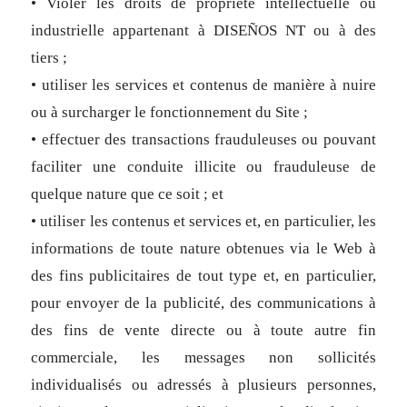
• Violer les droits de propriété intellectuelle ou
industrielle appartenant à DISEÑOS NT ou à des
tiers ;
• utiliser les services et contenus de manière à nuire
ou à surcharger le fonctionnement du Site ;
• effectuer des transactions frauduleuses ou pouvant
faciliter une conduite illicite ou frauduleuse de
quelque nature que ce soit ; et
• utiliser les contenus et services et, en particulier, les
informations de toute nature obtenues via le Web à
des fins publicitaires de tout type et, en particulier,
pour envoyer de la publicité, des communications à
des fins de vente directe ou à toute autre fin
commerciale, les messages non sollicités
individualisés ou adressés à plusieurs personnes,