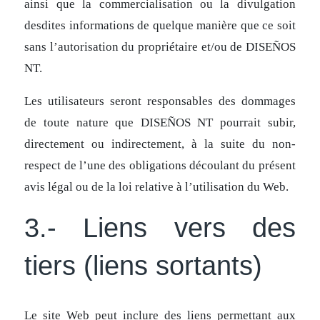
ainsi que la commercialisation ou la divulgation
desdites informations de quelque manière que ce soit
sans l’autorisation du propriétaire et/ou de DISEÑOS
NT.
Les utilisateurs seront responsables des dommages
de toute nature que DISEÑOS NT pourrait subir,
directement ou indirectement, à la suite du non-
respect de l’une des obligations découlant du présent
avis légal ou de la loi relative à l’utilisation du Web.
3.- Liens vers des
tiers (liens sortants)
Le site Web peut inclure des liens permettant aux