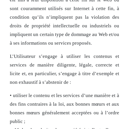
sont couramment utilisés sur Internet à cette fin, à
condition qu’ils n’impliquent pas la violation des
droits de propriété intellectuelle ou industriels ou
impliquent un certain type de dommage au Web et/ou
à ses informations ou services proposés.
L’Utilisateur s’engage à utiliser les contenus et
services de manière diligente, légale, correcte et
licite et, en particulier, s’engage à titre d’exemple et
non exhaustif à s’abstenir de :
• utiliser le contenu et les services d’une manière et à
des fins contraires à la loi, aux bonnes mœurs et aux
bonnes mœurs généralement acceptées ou à l’ordre
public ;