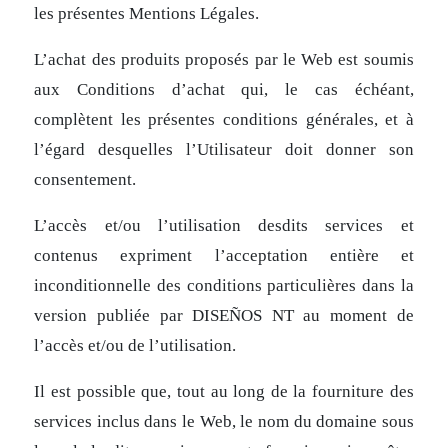
les présentes Mentions Légales.
L’achat des produits proposés par le Web est soumis
aux Conditions d’achat qui, le cas échéant,
complètent les présentes conditions générales, et à
l’égard desquelles l’Utilisateur doit donner son
consentement.
L’accès et/ou l’utilisation desdits services et
contenus expriment l’acceptation entière et
inconditionnelle des conditions particulières dans la
version publiée par DISEÑOS NT au moment de
l’accès et/ou de l’utilisation.
Il est possible que, tout au long de la fourniture des
services inclus dans le Web, le nom du domaine sous