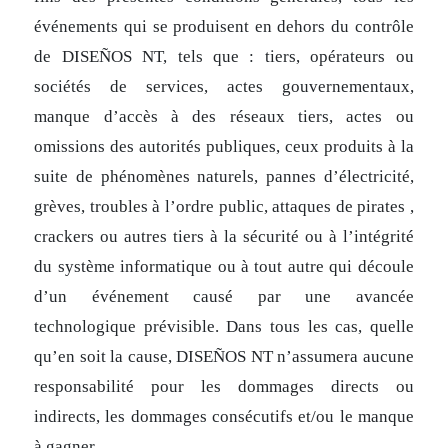
événements qui se produisent en dehors du contrôle
de DISEÑOS NT, tels que : tiers, opérateurs ou
sociétés de services, actes gouvernementaux,
manque d’accès à des réseaux tiers, actes ou
omissions des autorités publiques, ceux produits à la
suite de phénomènes naturels, pannes d’électricité,
grèves, troubles à l’ordre public, attaques de pirates ,
crackers ou autres tiers à la sécurité ou à l’intégrité
du système informatique ou à tout autre qui découle
d’un événement causé par une avancée
technologique prévisible. Dans tous les cas, quelle
qu’en soit la cause, DISEÑOS NT n’assumera aucune
responsabilité pour les dommages directs ou
indirects, les dommages consécutifs et/ou le manque
à gagner.