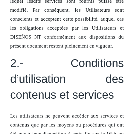
lequel lesdits services sont fournis puisse être
modifié. Par conséquent, les Utilisateurs sont
conscients et acceptent cette possibilité, auquel cas
les obligations acceptées par les Utilisateurs et
DISEÑOS NT conformément aux dispositions du
présent document restent pleinement en vigueur.
2.- Conditions
d’utilisation des
contenus et services
Les utilisateurs ne peuvent accéder aux services et
contenus que par les moyens ou procédures qui ont
été mis à leur disposition à cette fin sur le Web ou