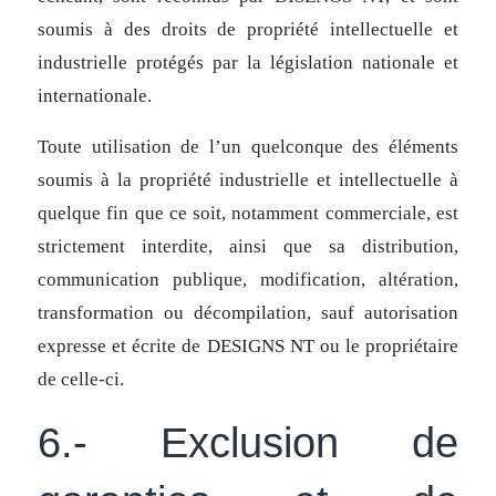
soumis à des droits de propriété intellectuelle et
industrielle protégés par la législation nationale et
internationale.
Toute utilisation de l’un quelconque des éléments
soumis à la propriété industrielle et intellectuelle à
quelque fin que ce soit, notamment commerciale, est
strictement interdite, ainsi que sa distribution,
communication publique, modification, altération,
transformation ou décompilation, sauf autorisation
expresse et écrite de DESIGNS NT ou le propriétaire
de celle-ci.
6.- Exclusion de