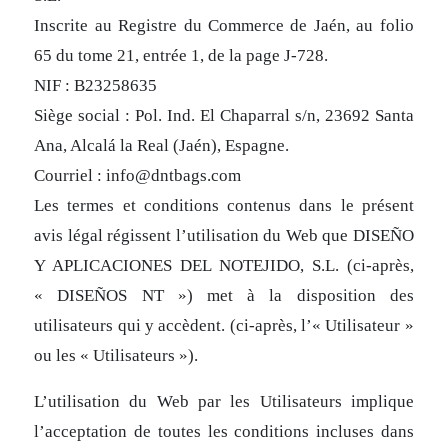
Inscrite au Registre du Commerce de Jaén, au folio
65 du tome 21, entrée 1, de la page J-728.
NIF : B23258635
Siège social : Pol. Ind. El Chaparral s/n, 23692 Santa
Ana, Alcalá la Real (Jaén), Espagne.
Courriel : info@dntbags.com
Les termes et conditions contenus dans le présent
avis légal régissent l’utilisation du Web que DISEÑO
Y APLICACIONES DEL NOTEJIDO, S.L. (ci-après,
« DISEÑOS NT ») met à la disposition des
utilisateurs qui y accèdent. (ci-après, l’« Utilisateur »
ou les « Utilisateurs »).
L’utilisation du Web par les Utilisateurs implique
l’acceptation de toutes les conditions incluses dans