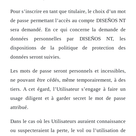
Pour s’inscrire en tant que titulaire, le choix d’un mot
de passe permettant l’accès au compte DISEÑOS NT
sera demandé. En ce qui concerne la demande de
données personnelles par DISEÑOS NT, les
dispositions de la politique de protection des
données seront suivies.
Les mots de passe seront personnels et incessibles,
ne pouvant être cédés, même temporairement, à des
tiers. A cet égard, l’Utilisateur s’engage à faire un
usage diligent et à garder secret le mot de passe
attribué.
Dans le cas où les Utilisateurs auraient connaissance
ou suspecteraient la perte, le vol ou l’utilisation de