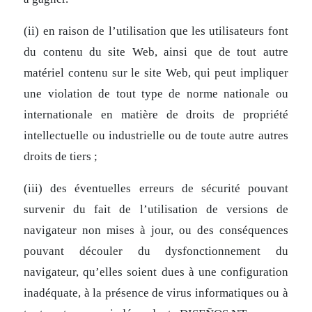
(ii) en raison de l’utilisation que les utilisateurs font
du contenu du site Web, ainsi que de tout autre
matériel contenu sur le site Web, qui peut impliquer
une violation de tout type de norme nationale ou
internationale en matière de droits de propriété
intellectuelle ou industrielle ou de toute autre autres
droits de tiers ;
(iii) des éventuelles erreurs de sécurité pouvant
survenir du fait de l’utilisation de versions de
navigateur non mises à jour, ou des conséquences
pouvant découler du dysfonctionnement du
navigateur, qu’elles soient dues à une configuration
inadéquate, à la présence de virus informatiques ou à