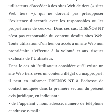
utilisateurs d’accéder à des sites Web de tiers (« sites
Web tiers »), qui ne doivent pas présupposer
l’existence d’accords avec les responsables ou les
propriétaires de ceux-ci. Dans ces cas, DISEÑOS NT
n’est pas responsable du contenu desdits sites Web.
Toute utilisation d’un lien ou accès à un site Web non
propriétaire s’effectue à la volonté et aux risques
exclusifs de l’Utilisateur.
Dans le cas où l’utilisateur considère qu’il existe un
site Web tiers avec un contenu illégal ou inapproprié,
il peut en informer DISEÑOS NT à l’adresse de
contact indiquée dans la première section du présent
avis juridique, en indiquant :
• de l’appelant : nom, adresse, numéro de téléphone
et adresse e-mail ;