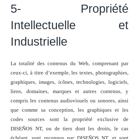
5- Propriété
Intellectuelle et
Industrielle
La totalité des contenus du Web, comprenant par
ceux-ci, à titre d’exemple, les textes, photographies,
graphiques, images, icônes, technologies, logiciels,
liens, domaines, marques et autres contenus, y
compris les contenus audiovisuels ou sonores, ainsi
que comme sa conception, les graphiques et les
codes sources sont la propriété exclusive de
DISEÑOS NT, ou de tiers dont les droits, le cas
échéant, sont reconnus par DISEÑOS NT, et sont