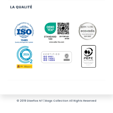
LA QUALITÉ
© 2019 Diseños NT | Bags Collection All Rights Reserved