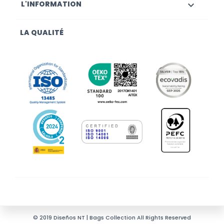
L'INFORMATION

LA QUALITÉ
© 2019 Diseños NT | Bags Collection All Rights Reserved