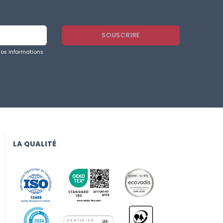
nos informations
LA QUALITÉ