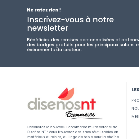
Ne ratez rien !
Inscrivez-vous à notre
newsletter
Bénéficiez des remises personnalisées et obtene
des badges gratuits pour les principaux salons e
évènements du secteur.
LE
PR
NO
MEI
Découvrez le nouveau Ecommerce multisectoriel de
Diseños NT ! Vous trouverez des sacs réutilisables en
matériaux durables, du linge de table pour la chaîne