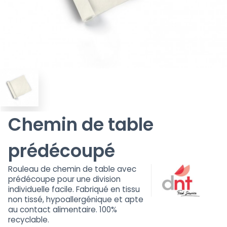
Chemin de table
prédécoupé
Rouleau de chemin de table avec
prédécoupe pour une division
individuelle facile. Fabriqué en tissu
non tissé, hypoallergénique et apte
au contact alimentaire. 100%
recyclable.