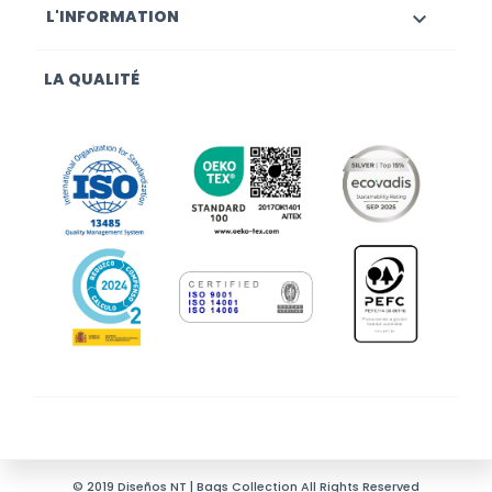
L'INFORMATION

LA QUALITÉ
© 2019 Diseños NT | Bags Collection All Rights Reserved