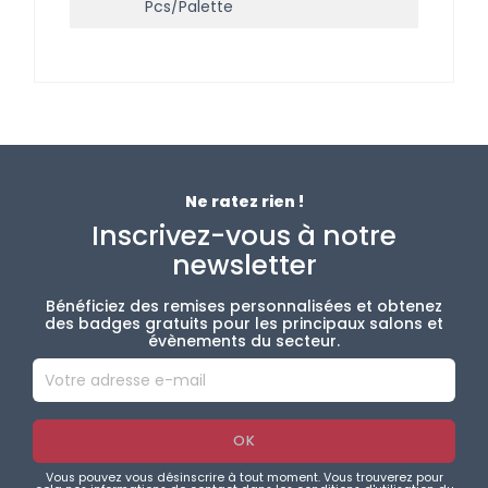
Pcs/palette
Ne ratez rien !
Inscrivez-vous à notre
newsletter
Bénéficiez des remises personnalisées et obtenez
des badges gratuits pour les principaux salons et
évènements du secteur.
Vous pouvez vous désinscrire à tout moment. Vous trouverez pour