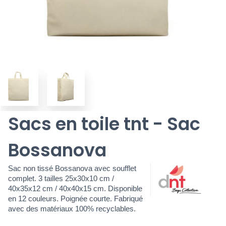
Sacs en toile tnt - Sac
Bossanova
Sac non tissé Bossanova avec soufflet
complet. 3 tailles 25x30x10 cm /
40x35x12 cm / 40x40x15 cm. Disponible
en 12 couleurs. Poignée courte. Fabriqué
avec des matériaux 100% recyclables.