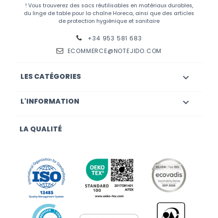
! Vous trouverez des sacs réutilisables en matériaux durables,
du linge de table pour la chaîne Horeca, ainsi que des articles
de protection hygiénique et sanitaire
+34 953 581 683
ECOMMERCE@NOTEJIDO.COM
LES CATÉGORIES

L'INFORMATION

LA QUALITÉ