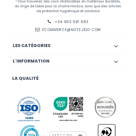
! Vous trouverez des sacs réutilisables en matériaux durables,
du linge de table pour la chaîne Horeca, ainsi que des articles
de protection hygiénique et sanitaire
+34 953 581 683
ECOMMERCE@NOTEJIDO.COM
LES CATÉGORIES

L'INFORMATION

LA QUALITÉ