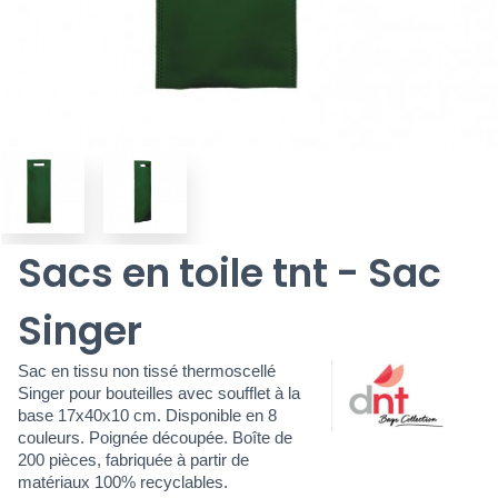
Sacs en toile tnt - Sac
Singer
Sac en tissu non tissé thermoscellé
Singer pour bouteilles avec soufflet à la
base 17x40x10 cm. Disponible en 8
couleurs. Poignée découpée. Boîte de
200 pièces, fabriquée à partir de
matériaux 100% recyclables.