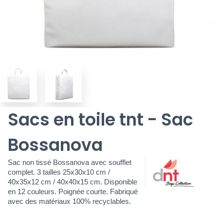
Sacs en toile tnt - Sac
Bossanova
Sac non tissé Bossanova avec soufflet
complet. 3 tailles 25x30x10 cm /
40x35x12 cm / 40x40x15 cm. Disponible
en 12 couleurs. Poignée courte. Fabriqué
avec des matériaux 100% recyclables.