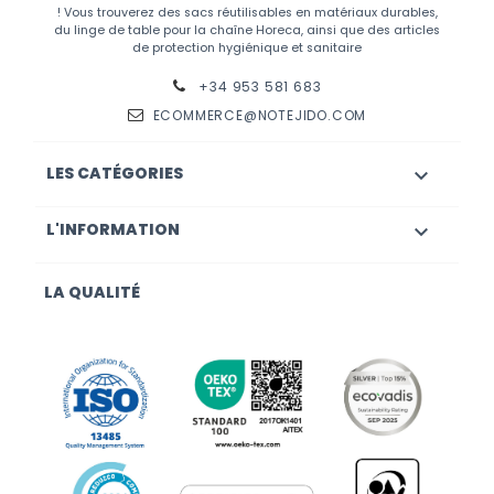
! Vous trouverez des sacs réutilisables en matériaux durables,
du linge de table pour la chaîne Horeca, ainsi que des articles
de protection hygiénique et sanitaire
+34 953 581 683
ECOMMERCE@NOTEJIDO.COM
LES CATÉGORIES

L'INFORMATION

LA QUALITÉ