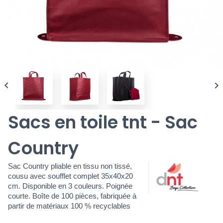


Sacs en toile tnt - Sac
Country
Sac Country pliable en tissu non tissé,
cousu avec soufflet complet 35x40x20
cm. Disponible en 3 couleurs. Poignée
courte. Boîte de 100 pièces, fabriquée à
partir de matériaux 100 % recyclables