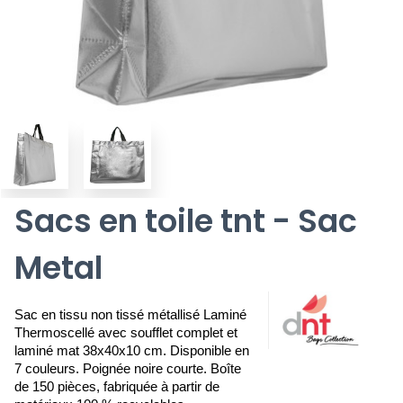
Sacs en toile tnt - Sac
Metal
Sac en tissu non tissé métallisé Laminé  
Thermoscellé avec soufflet complet et 
laminé mat 38x40x10 cm. Disponible en 
7 couleurs. Poignée noire courte. Boîte 
de 150 pièces, fabriquée à partir de 