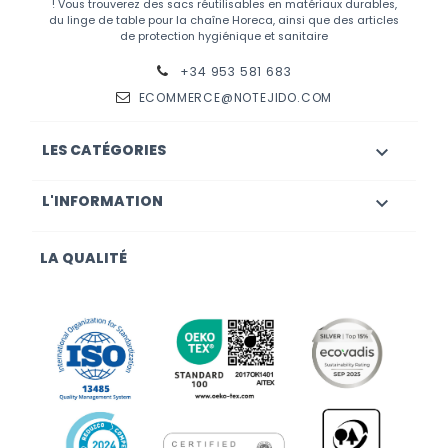
! Vous trouverez des sacs réutilisables en matériaux durables,
du linge de table pour la chaîne Horeca, ainsi que des articles
de protection hygiénique et sanitaire
+34 953 581 683
ECOMMERCE@NOTEJIDO.COM
LES CATÉGORIES

L'INFORMATION

LA QUALITÉ