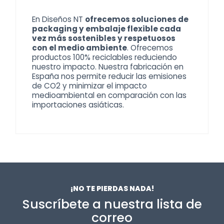
En Diseños NT
ofrecemos soluciones de
packaging y embalaje flexible cada
vez más sostenibles y respetuosos
con el medio ambiente
. Ofrecemos
productos 100% reciclables reduciendo
nuestro impacto. Nuestra fabricación en
España nos permite reducir las emisiones
de CO2 y minimizar el impacto
medioambiental en comparación con las
importaciones asiáticas.
¡NO TE PIERDAS NADA!
Suscríbete a nuestra lista de
correo