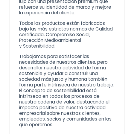
lujo
con una presentación premium que
refuerce su identidad de marca y mejore
la experiencia del cliente.
Todos los productos están fabricados
bajo las más estrictas normas de Calidad
certificada, Compromiso Social,
Protección Medioambiental
y
Sostenibilidad
.
Trabajamos para satisfacer las
necesidades de nuestros clientes, pero
desarrollar nuestra actividad de forma
sostenible y ayudar a construir una
sociedad más justa y humana también
forma parte intrínseca de nuestro trabajo.
El concepto de sostenibilidad está
intrínseco en todos los procesos de
nuestra cadena de valor, destacando el
impacto positivo de nuestra actividad
empresarial sobre nuestros clientes,
empleados, socios y comunidades en las
que operamos.