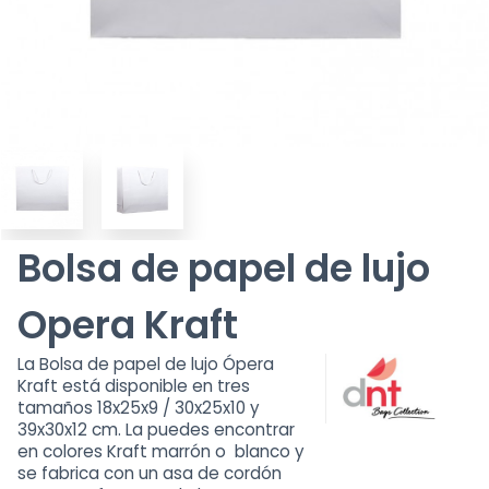
Bolsa de papel de lujo
Opera Kraft
La Bolsa de papel de lujo Ópera
Kraft está disponible en tres
tamaños 18x25x9 / 30x25x10 y
39x30x12 cm. La puedes encontrar
en colores Kraft marrón o blanco y
se fabrica con un asa de cordón