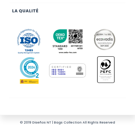
LA QUALITÉ
© 2019 Diseños NT | Bags Collection All Rights Reserved