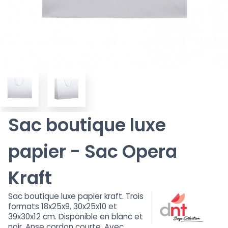
Sac boutique luxe
papier - Sac Opera
Kraft
Sac boutique luxe papier kraft. Trois
formats 18x25x9, 30x25x10 et
39x30x12 cm. Disponible en blanc et
noir. Anse cordon courte. Avec