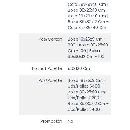
Caja 39x29x40 Cm |
Bolsa 30x25x10 Cm -
Caja 39x29x40 Cm |
Bolsa 39x30x12 Cm -
Caja 42x36x40 Cm
Pcs/carton
Bolsa 18x25x9 Cm -
200 | Bolsa 30x25x10
Cm - 100 | Bolsa
39x30x12 Cm - 100
Format Palette
80X120 Cm
Pcs/palette
Bolsa 18x25x9 Cm -
Uds/Pallet 6400 |
Bolsa 30x25x10 Cm -
Uds/Pallet 3200 |
Bolsa 39x30x12 Cm -
Uds/Pallet 2400
Promoción
No