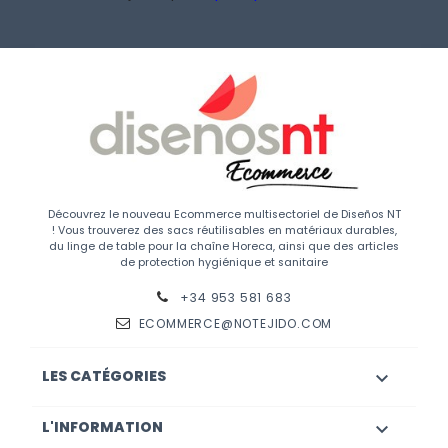
Découvrez le nouveau Ecommerce multisectoriel de Diseños NT
! Vous trouverez des sacs réutilisables en matériaux durables,
du linge de table pour la chaîne Horeca, ainsi que des articles
de protection hygiénique et sanitaire
+34 953 581 683
ECOMMERCE@NOTEJIDO.COM
LES CATÉGORIES

L'INFORMATION
