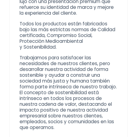
lujo
con una presentación premium que
refuerce su identidad de marca y mejore
la experiencia del cliente.
Todos los productos están fabricados
bajo las más estrictas normas de Calidad
certificada, Compromiso Social,
Protección Medioambiental
y
Sostenibilidad
.
Trabajamos para satisfacer las
necesidades de nuestros clientes, pero
desarrollar nuestra actividad de forma
sostenible y ayudar a construir una
sociedad más justa y humana también
forma parte intrínseca de nuestro trabajo.
El concepto de sostenibilidad está
intrínseco en todos los procesos de
nuestra cadena de valor, destacando el
impacto positivo de nuestra actividad
empresarial sobre nuestros clientes,
empleados, socios y comunidades en las
que operamos.