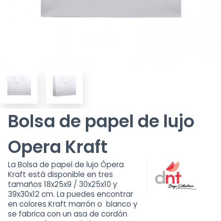
Bolsa de papel de lujo
Opera Kraft
La Bolsa de papel de lujo Ópera
Kraft está disponible en tres
tamaños 18x25x9 / 30x25x10 y
39x30x12 cm. La puedes encontrar
en colores Kraft marrón o blanco y
se fabrica con un asa de cordón