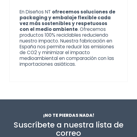
En Diseños NT
ofrecemos soluciones de
packaging y embalaje flexible cada
vez más sostenibles y respetuosos
con el medio ambiente
. Ofrecemos
productos 100% reciclables reduciendo
nuestro impacto. Nuestra fabricación en
España nos permite reducir las emisiones
de CO2 y minimizar el impacto
medioambiental en comparación con las
importaciones asiáticas.
¡NO TE PIERDAS NADA!
Suscríbete a nuestra lista de
correo