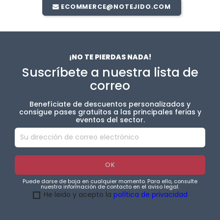
ECOMMERCE@NOTEJIDO.COM
¡NO TE PIERDAS NADA!
Suscríbete a nuestra lista de
correo
Benefíciate de descuentos personalizados y
consigue pases gratuitos a las principales ferias y
eventos del sector.
Puede darse de baja en cualquier momento. Para ello, consulte
nuestra información de contacto en el aviso legal.
He leido y acepto la
política de privacidad