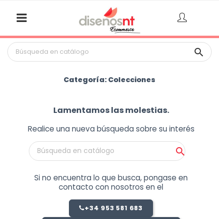

Categoría: Colecciones
Lamentamos las molestias.
Realice una nueva búsqueda sobre su interés

Si no encuentra lo que busca, pongase en
contacto con nosotros en el
+34 953 581 683