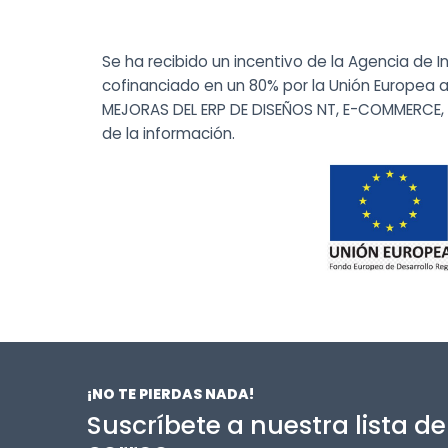
Se ha recibido un incentivo de la Agencia de I
cofinanciado en un 80% por la Unión Europea a
MEJORAS DEL ERP DE DISEÑOS NT, E-COMMERCE, W
de la información.
¡NO TE PIERDAS NADA!
Suscríbete a nuestra lista de