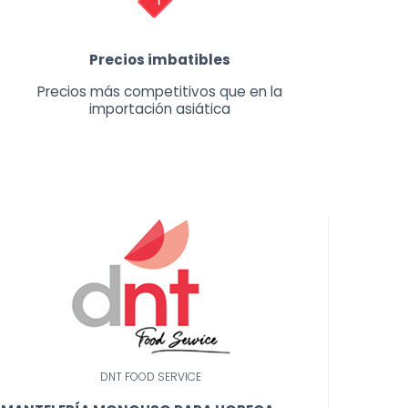
Precios imbatibles
Precios más competitivos que en la
importación asiática
DNT FOOD SERVICE