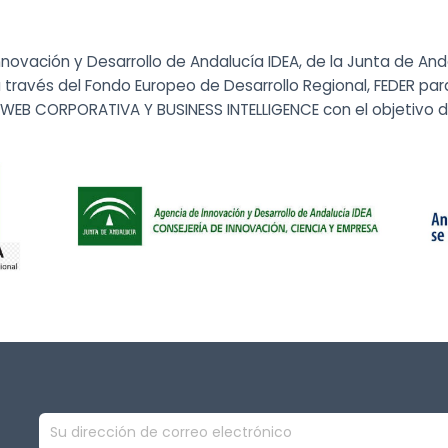
nnovación y Desarrollo de Andalucía IDEA, de la Junta de And
 través del Fondo Europeo de Desarrollo Regional, FEDER par
EB CORPORATIVA Y BUSINESS INTELLIGENCE con el objetivo de