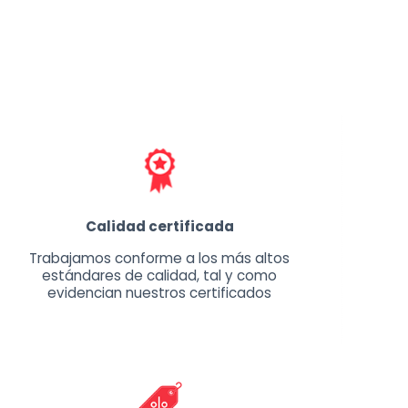
Calidad certificada
Trabajamos conforme a los más altos
estándares de calidad, tal y como
evidencian nuestros certificados