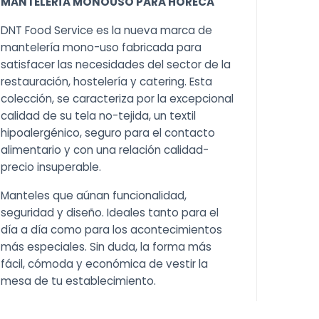
MANTELERÍA MONOUSO PARA HORECA
DNT Food Service es la nueva marca de
mantelería mono-uso fabricada para
satisfacer las necesidades del sector de la
restauración, hostelería y catering. Esta
colección, se caracteriza por la excepcional
calidad de su tela no-tejida, un textil
hipoalergénico, seguro para el contacto
alimentario y con una relación calidad-
precio insuperable.
Manteles que aúnan funcionalidad,
seguridad y diseño. Ideales tanto para el
día a día como para los acontecimientos
más especiales. Sin duda, la forma más
fácil, cómoda y económica de vestir la
mesa de tu establecimiento.