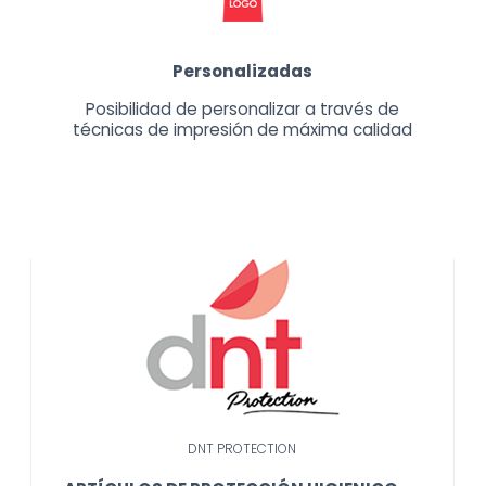
Personalizadas
Posibilidad de personalizar a través de
técnicas de impresión de máxima calidad
DNT PROTECTION