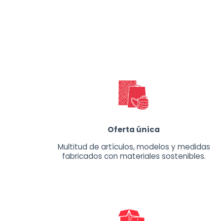
Oferta única
Multitud de artículos, modelos y medidas
fabricados con materiales sostenibles.