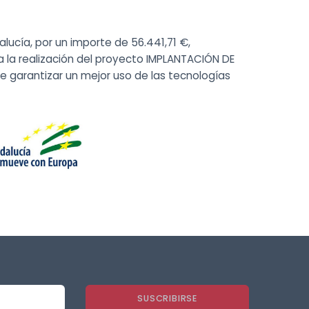
alucía, por un importe de 56.441,71 €,
a la realización del proyecto IMPLANTACIÓN DE
 garantizar un mejor uso de las tecnologías