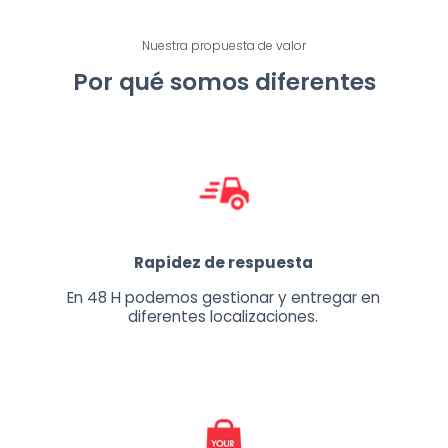
Nuestra propuesta de valor
Por qué somos diferentes
Rapidez de respuesta
En 48 H podemos gestionar y entregar en
diferentes localizaciones.