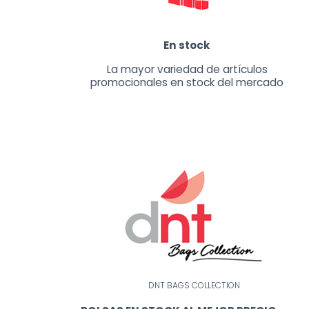
En stock
La mayor variedad de artículos
promocionales en stock del mercado
DNT BAGS COLLECTION