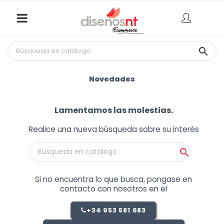

Novedades
Lamentamos las molestias.
Realice una nueva búsqueda sobre su interés

Si no encuentra lo que busca, pongase en
contacto con nosotros en el
+34 953 581 683