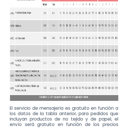
El servicio de mensajería es gratuito en función a
los datos de la tabla anterior, para pedidos que
incluyan productos de no tejido y de papel, el
envío será gratuito en función de los precios