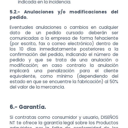
indicada en la incidencia.
5.2.- Anulaciones y/o modificaciones del
pedido.
Eventuales anulaciones o cambios en cualquier
dato de un pedido cursado deberán ser
comunicadas a la empresa de forma fehaciente
(por escrito, fax o correo electrónico) dentro de
los 10 días inmediatamente posteriores a la
confirmación del pedido, indicando el número de
pedido y que se trata de una anulación o
modificación; en caso contrario la anulación
implicará una penalización para el cliente
equivalente, como mínimo (dependiendo del
estado en que se encuentre la fabricación) al 50%
del valor de la mercancía.
6.- Garantía.
Si contratas como consumidor y usuario, DISEÑOS
NT te ofrece la garantía legal sobre los Productos