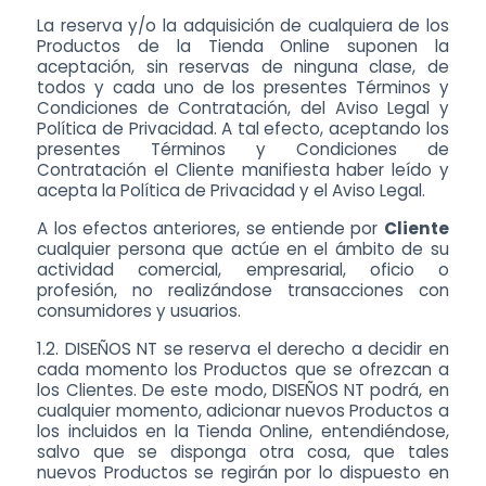
La reserva y/o la adquisición de cualquiera de los
Productos de la Tienda Online suponen la
aceptación, sin reservas de ninguna clase, de
todos y cada uno de los presentes Términos y
Condiciones de Contratación, del Aviso Legal y
Política de Privacidad. A tal efecto, aceptando los
presentes Términos y Condiciones de
Contratación el Cliente manifiesta haber leído y
acepta la
Política de Privacidad
y el
Aviso Legal
.
A los efectos anteriores, se entiende por
Cliente
cualquier persona que actúe en el ámbito de su
actividad comercial, empresarial, oficio o
profesión, no realizándose transacciones con
consumidores y usuarios.
1.2. DISEÑOS NT se reserva el derecho a decidir en
cada momento los Productos que se ofrezcan a
los Clientes. De este modo, DISEÑOS NT podrá, en
cualquier momento, adicionar nuevos Productos a
los incluidos en la Tienda Online, entendiéndose,
salvo que se disponga otra cosa, que tales
nuevos Productos se regirán por lo dispuesto en