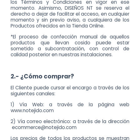
los Términos y Condiciones en vigor en ese
momento. Asimismo, DISEÑOS NT se reserva el
derecho a dejar de facilitar el acceso, en cualquier
momento y sin previo aviso, a cualquiera de los
Productos ofrecidos en la Tienda Online.
*El proceso de confección manual de aquellos
productos que llevan cosido puede estar
sometido a subcontratación, con control de
calidad posterior en nuestras instalaciones.
2.- ¿Cómo comprar?
El Cliente puede cursar el encargo a través de los
siguientes canales:
1) Vía Web: a través de la página web
www.notejido.com
2) Vía correo electrónico: a través de la dirección
ecommerce@notejido.com
Los precios de todos los productos se muestran