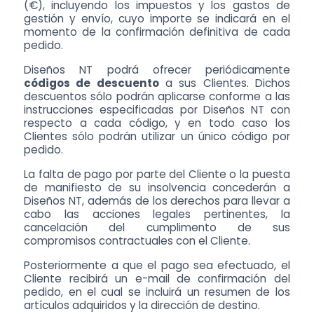
(€), incluyendo los impuestos y los gastos de
gestión y envío, cuyo importe se indicará en el
momento de la confirmación definitiva de cada
pedido.
Diseños NT podrá ofrecer periódicamente
códigos de descuento
a sus Clientes. Dichos
descuentos sólo podrán aplicarse conforme a las
instrucciones especificadas por Diseños NT con
respecto a cada código, y en todo caso los
Clientes sólo podrán utilizar un único código por
pedido.
La falta de pago por parte del Cliente o la puesta
de manifiesto de su insolvencia concederán a
Diseños NT, además de los derechos para llevar a
cabo las acciones legales pertinentes, la
cancelación del cumplimento de sus
compromisos contractuales con el Cliente.
Posteriormente a que el pago sea efectuado, el
Cliente recibirá un e-mail de confirmación del
pedido, en el cual se incluirá un resumen de los
artículos adquiridos y la dirección de destino.