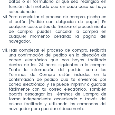
datos o el formulario al que sea redirigido en
función del método que en cada caso se haya
seleccionado.
Para completar el proceso de compra, pincha en
el botón [Pedido con obligación de pagar]. En
cualquier caso, antes de finalizar el procedimiento
de compra, puedes cancelar la compra en
cualquier momento cerrando la página del
navegador.
Tras completar el proceso de compra, recibirás
una confirmación del pedido en la dirección de
correo electrónico que nos hayas facilitado
dentro de las 24 horas siguientes a la compra.
Tanto la información del pedido como los
Términos de Compra están incluidos en la
confirmación de pedido que te enviemos por
correo electrónico, y se puede imprimir o guardar
fácilmente con tu correo electrónico. También
podrás descargar los Términos de Compra de
forma independiente accediendo a través del
enlace facilitado y utilizando los comandos del
navegador para guardar el documento.