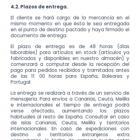
4.2. Plazos de entrega.
El cliente se hará cargo de la mercancía en el
mismo momento en que ésta le sea entregada
en el punto de destino pactado y haya firmado el
documento de entrega.
El plazo de entrega es de 48 horas (días
laborables) para artículos en stock (artículos ya
fabricados y disponibles en nuestro almacén) y
comenzará a computar desde la recepción del
pago para pedidos recibidos y tramitados antes
de las 11: 00 horas para España, Baleares y
Portugal.
La entrega se realizará a través de un servicio de
mensajería. Para envíos a Canarias, Ceuta, Melilla
e internacionales el tiempo de entrega podrá
verse afectado, aumentando los plazos
habituales al resto de España. Consultar en caso
de Islas Canarias, Ceuta, Melilla y territorios
internacionales. En caso de expediciones con
destino a territorios extranjeros extra