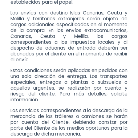
establecidos para el papel.
Los envíos con destino Islas Canarias, Ceuta y
Melilla y territorios extranjeros serán objeto de
cargos adicionales especificados en el momento
de la compra. En los envíos extracomunitarios,
Canarias, Ceuta y Melilla, los cargos
correspondientes a los impuestos locales y al
despacho de aduanas de entrada deberán ser
abonados por el cliente en el momento de recibir
el envío.
Estas condiciones serán aplicadas en pedidos con
una sola dirección de entrega. Los transportes
especiales, entregas a plantas o subsuelos o
aquellos urgentes, se realizarán por cuenta y
riesgo del cliente. Para más detalles, solicite
información.
Los servicios correspondientes a la descarga de la
mercancía de los tráileres o camiones se harán
por cuenta del Cliente, debiendo constar por
parte del Cliente de los medios oportunos para la
descarga de dicha mercancía.