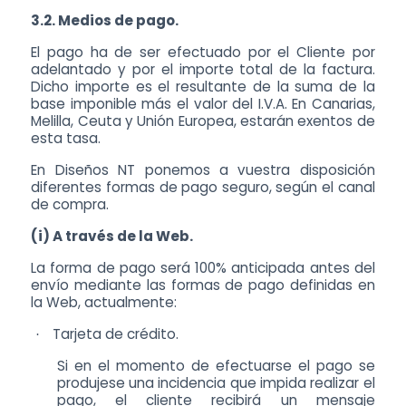
3.2. Medios de pago.
El pago ha de ser efectuado por el Cliente por
adelantado y por el importe total de la factura.
Dicho importe es el resultante de la suma de la
base imponible más el valor del I.V.A. En Canarias,
Melilla, Ceuta y Unión Europea, estarán exentos de
esta tasa.
En Diseños NT ponemos a vuestra disposición
diferentes formas de pago seguro, según el canal
de compra.
(i) A través de la Web.
La forma de pago será 100% anticipada antes del
envío mediante las formas de pago definidas en
la Web, actualmente:
Tarjeta de crédito.
·
Si en el momento de efectuarse el pago se
produjese una incidencia que impida realizar el
pago, el cliente recibirá un mensaje