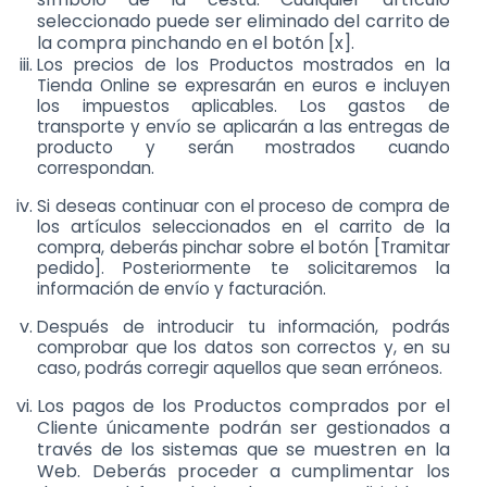
seleccionado puede ser eliminado del carrito de
la compra pinchando en el botón [x].
Los precios de los Productos mostrados en la
Tienda Online se expresarán en euros e incluyen
los impuestos aplicables. Los gastos de
transporte y envío se aplicarán a las entregas de
producto y serán mostrados cuando
correspondan.
Si deseas continuar con el proceso de compra de
los artículos seleccionados en el carrito de la
compra, deberás pinchar sobre el botón [Tramitar
pedido]. Posteriormente te solicitaremos la
información de envío y facturación.
Después de introducir tu información, podrás
comprobar que los datos son correctos y, en su
caso, podrás corregir aquellos que sean erróneos.
Los pagos de los Productos comprados por el
Cliente únicamente podrán ser gestionados a
través de los sistemas que se muestren en la
Web. Deberás proceder a cumplimentar los