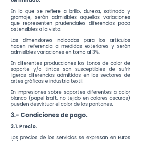
terminado.
En lo que se refiere a brillo, dureza, satinado y
gramaje, serán admisibles aquellas variaciones
que representen prudenciales diferencias poco
ostensibles a la vista.
Las dimensiones indicadas para los artículos
hacen referencia a medidas exteriores y serán
admisibles variaciones en torno al 3%.
En diferentes producciones los tonos de color de
soporte y/o tintas son susceptibles de sufrir
ligeras diferencias admitidas en los sectores de
artes gráficas e industria textil.
En impresiones sobre soportes diferentes a color
blanco (papel kraft, no tejido en colores oscuros)
pueden desvirtuar el color de los pantones.
3.- Condiciones de pago.
3.1. Precio.
Los precios de los servicios se expresan en Euros