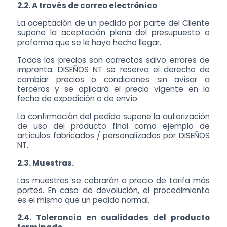
2.2. A través de correo electrónico
La aceptación de un pedido por parte del Cliente
supone la aceptación plena del presupuesto o
proforma que se le haya hecho llegar.
Todos los precios son correctos salvo errores de
imprenta. DISEÑOS NT se reserva el derecho de
cambiar precios o condiciones sin avisar a
terceros y se aplicará el precio vigente en la
fecha de expedición o de envío.
La confirmación del pedido supone la autorización
de uso del producto final como ejemplo de
artículos fabricados / personalizados por DISEÑOS
NT.
2.3. Muestras.
Las muestras se cobrarán a precio de tarifa más
portes. En caso de devolución, el procedimiento
es el mismo que un pedido normal.
2.4. Tolerancia en cualidades del producto