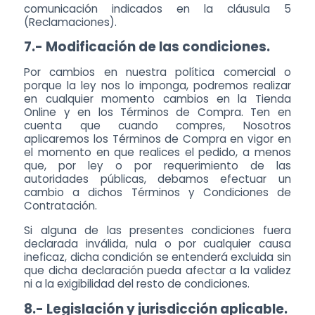
comunicación indicados en la cláusula 5
(Reclamaciones).
7.- Modificación de las condiciones.
Por cambios en nuestra política comercial o
porque la ley nos lo imponga, podremos realizar
en cualquier momento cambios en la Tienda
Online y en los Términos de Compra. Ten en
cuenta que cuando compres, Nosotros
aplicaremos los Términos de Compra en vigor en
el momento en que realices el pedido, a menos
que, por ley o por requerimiento de las
autoridades públicas, debamos efectuar un
cambio a dichos Términos y Condiciones de
Contratación.
Si alguna de las presentes condiciones fuera
declarada inválida, nula o por cualquier causa
ineficaz, dicha condición se entenderá excluida sin
que dicha declaración pueda afectar a la validez
ni a la exigibilidad del resto de condiciones.
8.- Legislación y jurisdicción aplicable.