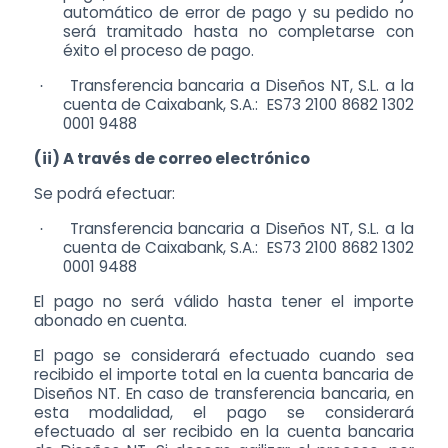
automático de error de pago y su pedido no
será tramitado hasta no completarse con
éxito el proceso de pago.
Transferencia bancaria a Diseños NT, S.L. a la
·
cuenta de Caixabank, S.A.: ES73 2100 8682 1302
0001 9488
(ii) A través de correo electrónico
Se podrá efectuar:
Transferencia bancaria a Diseños NT, S.L. a la
·
cuenta de Caixabank, S.A.: ES73 2100 8682 1302
0001 9488
El pago no será válido hasta tener el importe
abonado en cuenta.
El pago se considerará efectuado cuando sea
recibido el importe total en la cuenta bancaria de
Diseños NT. En caso de transferencia bancaria, en
esta modalidad, el pago se considerará
efectuado al ser recibido en la cuenta bancaria