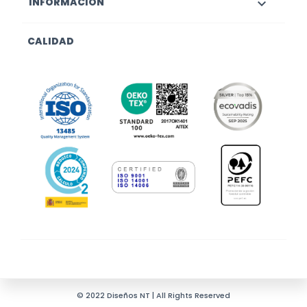
INFORMACIÓN

CALIDAD
© 2022 Diseños NT | All Rights Reserved