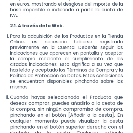
en euros, mostrando el desglose del importe de la
base imponible e indicando a parte la cuota de
IVA.
2.1. A través de la Web.
Para la adquisición de los Productos en la Tienda
Online, es necesario haberse registrado
previamente en la Cuenta. Deberás seguir las
indicaciones que aparecen en pantalla y aceptar
la compra mediante el cumplimiento de las
citadas indicaciones. Esto significa a su vez que
has leído y aceptado los Términos de Compra y la
Política de Protección de Datos. Estas condiciones
se encuentran disponibles pinchando sobre las
mismas.
Cuando hayas seleccionado el Producto que
deseas comprar, puedes añadirlo a la cesta de
la compra, sin ningún compromiso de compra,
pinchando en el botón [Añadir a la cesta]. En
cualquier momento puede visualizar la cesta
pinchando en el botón superior derecho con el
símbolo de la cesta. Cualquier artículo