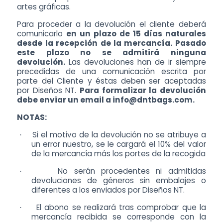
artes gráficas.
Para proceder a la devolución el cliente deberá
comunicarlo
en un plazo de 15 días naturales
desde la recepción de la mercancía. Pasado
este plazo no se admitirá ninguna
devolución.
Las devoluciones han de ir siempre
precedidas de una comunicación escrita por
parte del Cliente y éstas deben ser aceptadas
por Diseños NT.
Para formalizar la devolución
debe enviar un email a info@dntbags.com.
NOTAS:
Si el motivo de la devolución no se atribuye a
·
un error nuestro, se le cargará el 10% del valor
de la mercancía más los portes de la recogida
No serán procedentes ni admitidas
·
devoluciones de géneros sin embalajes o
diferentes a los enviados por Diseños NT.
El abono se realizará tras comprobar que la
·
mercancía recibida se corresponde con la