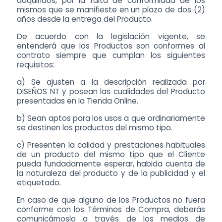
adquiridos, por la falta de conformidad de los
mismos que se manifieste en un plazo de dos (2)
años desde la entrega del Producto.
De acuerdo con la legislación vigente, se
entenderá que los Productos son conformes al
contrato siempre que cumplan los siguientes
requisitos:
a) Se ajusten a la descripción realizada por
DISEÑOS NT y posean las cualidades del Producto
presentadas en la Tienda Online.
b) Sean aptos para los usos a que ordinariamente
se destinen los productos del mismo tipo.
c) Presenten la calidad y prestaciones habituales
de un producto del mismo tipo que el Cliente
pueda fundadamente esperar, habida cuenta de
la naturaleza del producto y de la publicidad y el
etiquetado.
En caso de que alguno de los Productos no fuera
conforme con los Términos de Compra, deberás
comunicárnoslo a través de los medios de