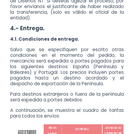
de Diseños NT. Si deseas agilizar el proceso, por
favor envíanos el justificante de haber realizado
la transferencia, (solo es válido el oficial de la
entidad).
4.- Entrega.
4.1. Condiciones de entrega.
Salvo que se especifiquen por escrito otras
condiciones en el momento del pedido, la
mercancía será expedida a portes pagados para
los siguientes destinos: España (Península y
Baleares) y Portugal. Los precios incluyen portes
pagados hasta un destino acordado y el
despacho de exportación de la Península.
Para destinos extranjeros o fuera de la península
será expedida a portes debidos.
A continuación, se muestra el cuadro de tarifas
para todos los envíos: