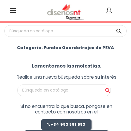

Categoría: Fundas Guardatrajes de PEVA
Lamentamos las molestias.
Realice una nueva búsqueda sobre su interés

Si no encuentra lo que busca, pongase en
contacto con nosotros en el
+34 953 581 683