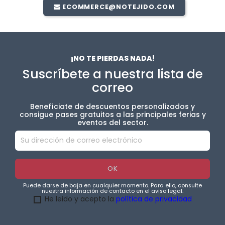
ECOMMERCE@NOTEJIDO.COM
¡NO TE PIERDAS NADA!
Suscríbete a nuestra lista de
correo
Benefíciate de descuentos personalizados y
consigue pases gratuitos a las principales ferias y
eventos del sector.
Puede darse de baja en cualquier momento. Para ello, consulte
nuestra información de contacto en el aviso legal.
He leido y acepto la
política de privacidad