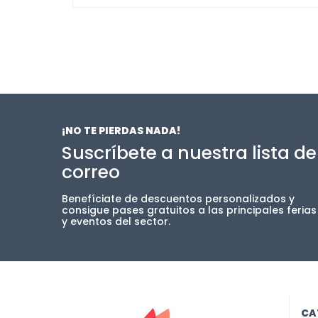
¡NO TE PIERDAS NADA!
Suscríbete a nuestra lista de
correo
Benefíciate de descuentos personalizados y
consigue pases gratuitos a las principales ferias
y eventos del sector.
CA