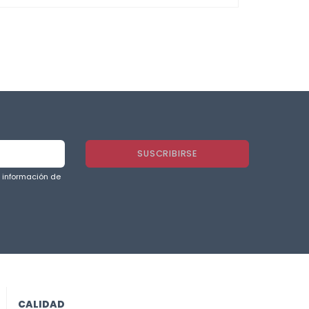
a información de
CALIDAD