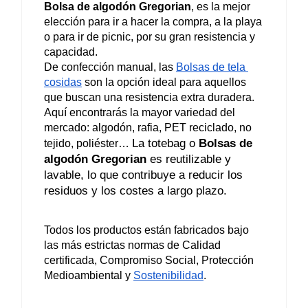
Bolsa de algodón Gregorian
, es la mejor 
elección para ir a hacer la compra, a la playa 
o para ir de picnic, por su gran resistencia y 
capacidad.
De confección manual, las 
Bolsas de tela 
cosidas
 son la 
opción ideal
 para aquellos 
que buscan una resistencia extra duradera. 
Aquí encontrarás la mayor variedad del 
mercado: 
algodón
, rafia, PET reciclado, no 
La totebag o 
Bolsas de 
tejido, poliéster… 
algodón Gregorian
 es reutilizable y 
lavable, lo que contribuye a reducir los 
residuos y los costes a largo plazo.
Todos los productos están fabricados bajo 
las más estrictas normas de Calidad 
certificada, Compromiso Social, Protección 
Medioambiental y 
Sostenibilidad
.