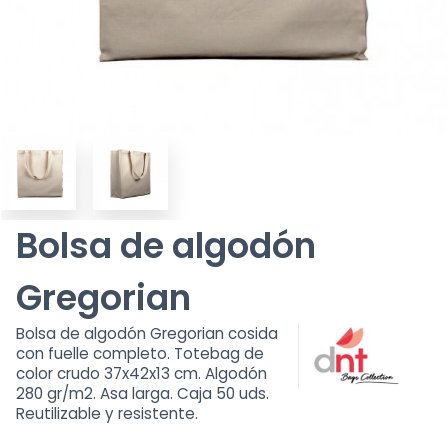
Bolsa de algodón
Gregorian
Bolsa de algodón Gregorian cosida
con fuelle completo. Totebag de
color crudo 37x42x13 cm. Algodón
280 gr/m2. Asa larga. Caja 50 uds.
Reutilizable y resistente.