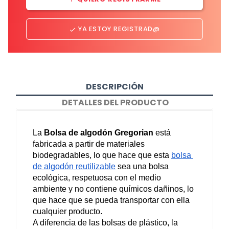
YA ESTOY REGISTRAD@
done
DESCRIPCIÓN
DETALLES DEL PRODUCTO
La 
Bolsa de algodón Gregorian
 está 
fabricada a partir de materiales 
biodegradables, lo que hace que esta 
bolsa 
de algodón reutilizable
 sea una bolsa 
ecológica, respetuosa con el medio 
ambiente y no contiene químicos dañinos, lo 
que hace que se pueda transportar con ella 
cualquier producto.
A diferencia de las bolsas de plástico, la 