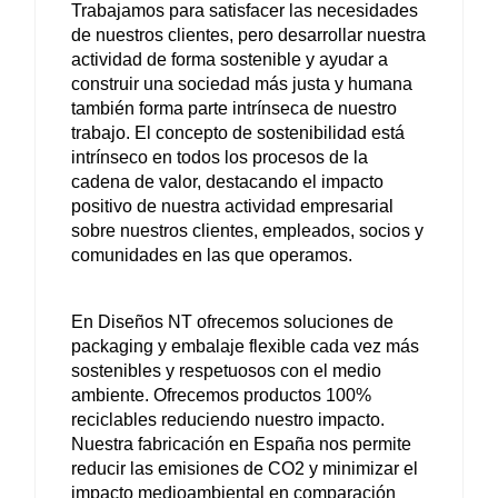
Trabajamos para satisfacer las necesidades 
de nuestros clientes, pero desarrollar nuestra 
actividad de forma sostenible y ayudar a 
construir una sociedad más justa y humana 
también forma parte intrínseca de nuestro 
trabajo. El concepto de sostenibilidad está 
intrínseco en todos los procesos de la 
cadena de valor, destacando el impacto 
positivo de nuestra actividad empresarial 
sobre nuestros clientes, empleados, socios y 
comunidades en las que operamos.
En Diseños NT ofrecemos soluciones de 
packaging y embalaje flexible cada vez más 
sostenibles y respetuosos con el medio 
ambiente. Ofrecemos productos 100% 
reciclables reduciendo nuestro impacto. 
Nuestra fabricación en España nos permite 
reducir las emisiones de CO2 y minimizar el 
impacto medioambiental en comparación 