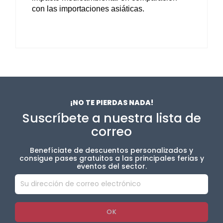
con las importaciones asiáticas.
¡NO TE PIERDAS NADA!
Suscríbete a nuestra lista de
correo
Benefíciate de descuentos personalizados y
consigue pases gratuitos a las principales ferias y
eventos del sector.