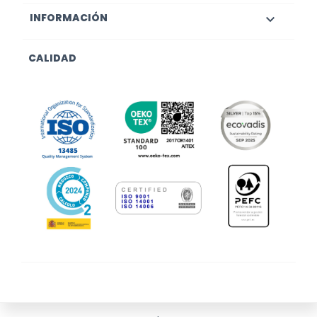
INFORMACIÓN

CALIDAD