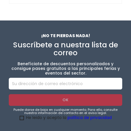
¡NO TE PIERDAS NADA!
Suscríbete a nuestra lista de
correo
Benefíciate de descuentos personalizados y
consigue pases gratuitos a las principales ferias y
eventos del sector.
Puede darse de baja en cualquier momento. Para ello, consulte
nuestra información de contacto en el aviso legal.
He leido y acepto la
política de privacidad