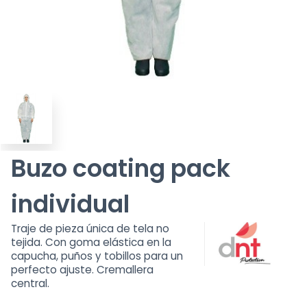
Buzo coating pack
individual
Traje de pieza única de tela no
tejida. Con goma elástica en la
capucha, puños y tobillos para un
perfecto ajuste. Cremallera
central.