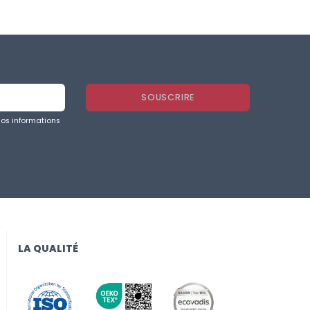
nos informations
LA QUALITÉ