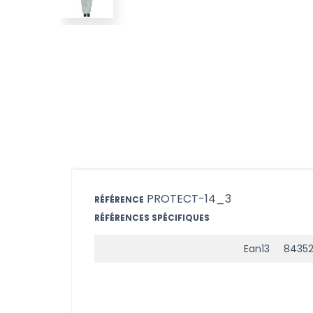
PROTECT-14_3
RÉFÉRENCE
RÉFÉRENCES SPÉCIFIQUES
Ean13
84352