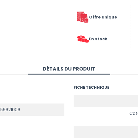
Offre unique
En stock
DÉTAILS DU PRODUIT
FICHE TECHNIQUE
56621006
Cat