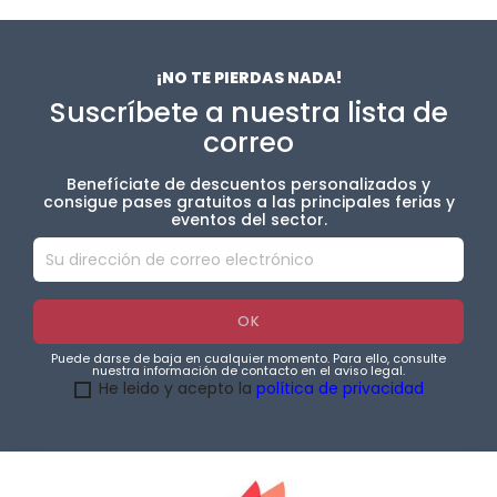
¡NO TE PIERDAS NADA!
Suscríbete a nuestra lista de
correo
Benefíciate de descuentos personalizados y
consigue pases gratuitos a las principales ferias y
eventos del sector.
Puede darse de baja en cualquier momento. Para ello, consulte
nuestra información de contacto en el aviso legal.
He leido y acepto la
política de privacidad