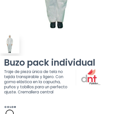
Buzo pack individual
Traje de pieza única de tela no
tejida transpirable y ligero. Con
goma elástica en la capucha,
puños y tobillos para un perfecto
ajuste. Cremallera central
COLOR
blanca