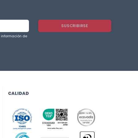
a información de
CALIDAD