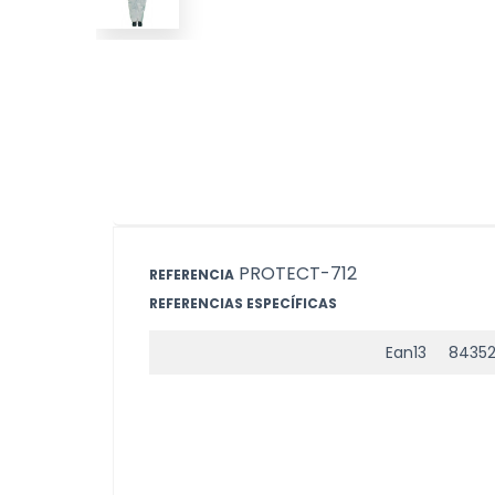
PROTECT-712
REFERENCIA
REFERENCIAS ESPECÍFICAS
Ean13
8435