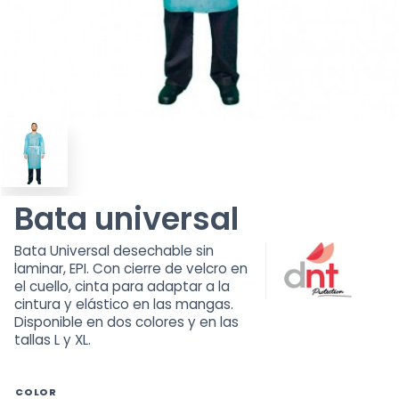
Bata universal
Bata Universal desechable sin
laminar, EPI. Con cierre de velcro en
el cuello, cinta para adaptar a la
cintura y elástico en las mangas.
Disponible en dos colores y en las
tallas L y XL.
COLOR