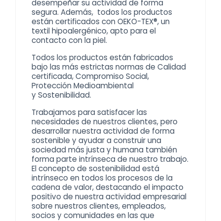
desempeñar su actividad de forma
segura. Además, todos los productos
están certificados con OEKO-TEX®, un
textil hipoalergénico, apto para el
contacto con la piel.
Todos los productos están fabricados
bajo las más estrictas normas de Calidad
certificada, Compromiso Social,
Protección Medioambiental
y
Sostenibilidad
.
Trabajamos para satisfacer las
necesidades de nuestros clientes, pero
desarrollar nuestra actividad de forma
sostenible y ayudar a construir una
sociedad más justa y humana también
forma parte intrínseca de nuestro trabajo.
El concepto de sostenibilidad está
intrínseco en todos los procesos de la
cadena de valor, destacando el impacto
positivo de nuestra actividad empresarial
sobre nuestros clientes, empleados,
socios y comunidades en las que