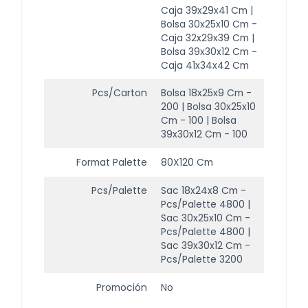
Caja 39x29x41 Cm |
Bolsa 30x25x10 Cm -
Caja 32x29x39 Cm |
Bolsa 39x30x12 Cm -
Caja 41x34x42 Cm
Pcs/carton
Bolsa 18x25x9 Cm -
200 | Bolsa 30x25x10
Cm - 100 | Bolsa
39x30x12 Cm - 100
Format Palette
80X120 Cm
Pcs/palette
Sac 18x24x8 Cm -
Pcs/Palette 4800 |
Sac 30x25x10 Cm -
Pcs/Palette 4800 |
Sac 39x30x12 Cm -
Pcs/Palette 3200
Promoción
No