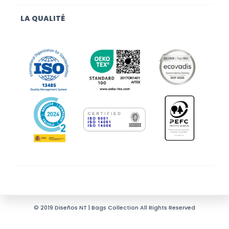
LA QUALITÉ
© 2019 Diseños NT | Bags Collection All Rights Reserved