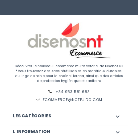
Découvrez le nouveau Ecommerce multisectoriel de Diseños NT
! Vous trouverez des sacs réutilisables en matériaux durables,
du linge de table pour la chaîne Horeca, ainsi que des articles
de protection hygiénique et sanitaire
+34 953 581 683
ECOMMERCE@NOTEJIDO.COM
LES CATÉGORIES

L'INFORMATION
