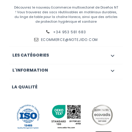
Découvrez le nouveau Ecommerce multisectoriel de Diseños NT
! Vous trouverez des sacs réutilisables en matériaux durables,
du linge de table pour la chaîne Horeca, ainsi que des articles
de protection hygiénique et sanitaire
+34 953 581 683
ECOMMERCE@NOTEJIDO.COM
LES CATÉGORIES

L'INFORMATION

LA QUALITÉ