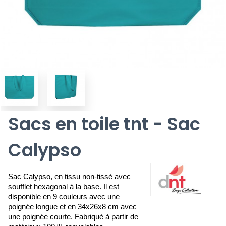
Sacs en toile tnt - Sac
Calypso
Sac Calypso, en tissu non-tissé avec 
soufflet hexagonal à la base. Il est 
disponible en 9 couleurs avec une 
poignée longue et en 34x26x8 cm avec 
une poignée courte. Fabriqué à partir de 