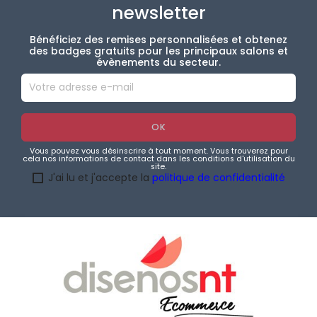
newsletter
Bénéficiez des remises personnalisées et obtenez
des badges gratuits pour les principaux salons et
évènements du secteur.
Vous pouvez vous désinscrire à tout moment. Vous trouverez pour
cela nos informations de contact dans les conditions d'utilisation du
site.
J'ai lu et j'accepte la
politique de confidentialité