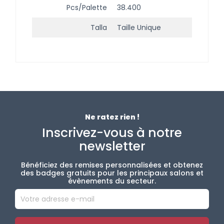
Pcs/palette
38.400
Talla
Taille Unique
Ne ratez rien !
Inscrivez-vous à notre
newsletter
Bénéficiez des remises personnalisées et obtenez
des badges gratuits pour les principaux salons et
évènements du secteur.