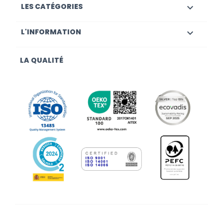
LES CATÉGORIES

L'INFORMATION

LA QUALITÉ