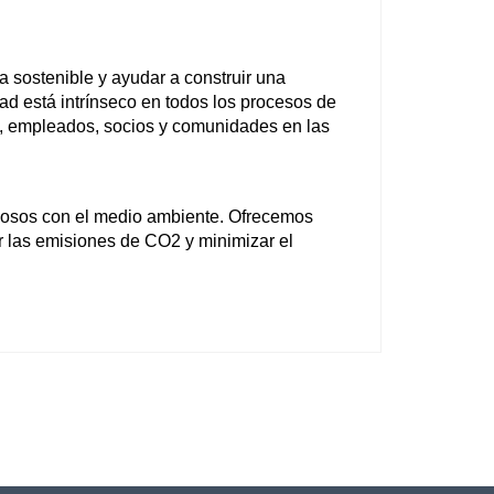
 sostenible y ayudar a construir una 
d está intrínseco en todos los procesos de 
s, empleados, socios y comunidades en las 
uosos con el medio ambiente. Ofrecemos 
 las emisiones de CO2 y minimizar el 