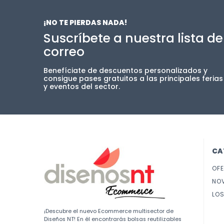
¡NO TE PIERDAS NADA!
Suscríbete a nuestra lista de
correo
Benefíciate de descuentos personalizados y
consigue pases gratuitos a las principales ferias
y eventos del sector.
CA
OF
NO
LOS
¡Descubre el nuevo Ecommerce multisector de
Diseños NT! En él encontrarás bolsas reutilizables