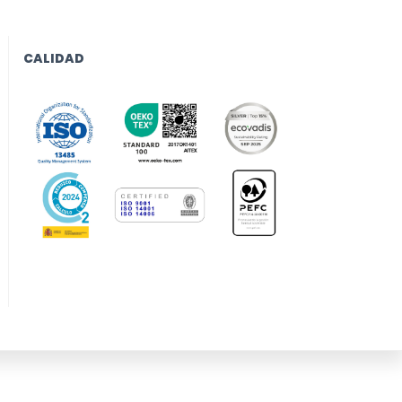
CALIDAD