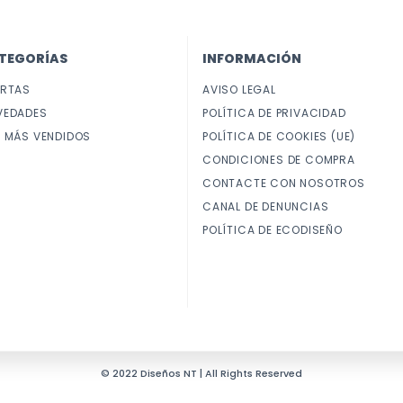
TEGORÍAS
INFORMACIÓN
ERTAS
AVISO LEGAL
VEDADES
POLÍTICA DE PRIVACIDAD
 MÁS VENDIDOS
POLÍTICA DE COOKIES (UE)
CONDICIONES DE COMPRA
CONTACTE CON NOSOTROS
CANAL DE DENUNCIAS
POLÍTICA DE ECODISEÑO
© 2022 Diseños NT | All Rights Reserved