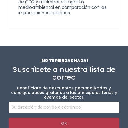
de CO2 y minimizar el impacto
medioambiental en comparación con las
importaciones asiáticas.
¡NO TE PIERDAS NADA!
Suscríbete a nuestra lista de
correo
Benefíciate de descuentos personalizados y
consigue pases gratuitos a las principales ferias y
eventos del sector.