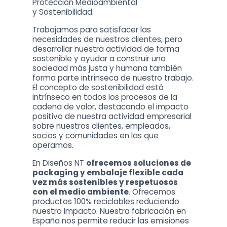
Protección Medioambiental
y
Sostenibilidad
.
Trabajamos para satisfacer las
necesidades de nuestros clientes, pero
desarrollar nuestra actividad de forma
sostenible y ayudar a construir una
sociedad más justa y humana también
forma parte intrínseca de nuestro trabajo.
El concepto de sostenibilidad está
intrínseco en todos los procesos de la
cadena de valor, destacando el impacto
positivo de nuestra actividad empresarial
sobre nuestros clientes, empleados,
socios y comunidades en las que
operamos.
En Diseños NT
ofrecemos soluciones de
packaging y embalaje flexible cada
vez más sostenibles y respetuosos
con el medio ambiente
. Ofrecemos
productos 100% reciclables reduciendo
nuestro impacto. Nuestra fabricación en
España nos permite reducir las emisiones