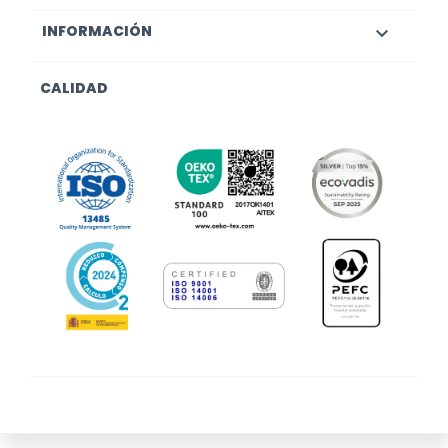
INFORMACIÓN

CALIDAD