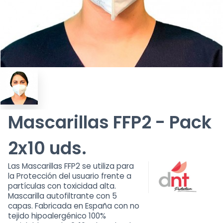
Mascarillas FFP2 - Pack
2x10 uds.
Las Mascarillas FFP2 se utiliza para
la Protección del usuario frente a
partículas con toxicidad alta.
Mascarilla autofiltrante con 5
capas. Fabricada en España con no
tejido hipoalergénico 100%