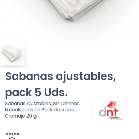
Sabanas ajustables,
pack 5 Uds.
Sabanas Ajustables, Sin Laminar,
Embolsadas en Pack de 5 uds.,
Gramaje 20 gr.
COLOR