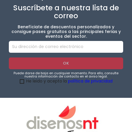
Suscríbete a nuestra lista de
correo
Benefíciate de descuentos personalizados y
consigue pases gratuitos a las principales ferias y
eventos del sector.
Puede darse de baja en cualquier momento. Para ello, consulte
nuestra información de contacto en el aviso legal.
He leido y acepto la
política de privacidad