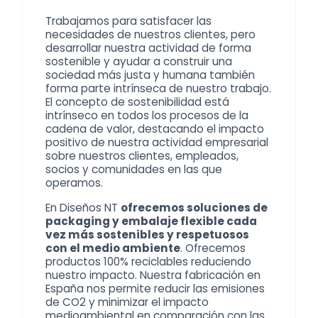
Trabajamos para satisfacer las
necesidades de nuestros clientes, pero
desarrollar nuestra actividad de forma
sostenible y ayudar a construir una
sociedad más justa y humana también
forma parte intrínseca de nuestro trabajo.
El concepto de sostenibilidad está
intrínseco en todos los procesos de la
cadena de valor, destacando el impacto
positivo de nuestra actividad empresarial
sobre nuestros clientes, empleados,
socios y comunidades en las que
operamos.
En Diseños NT
ofrecemos soluciones de
packaging y embalaje flexible cada
vez más sostenibles y respetuosos
con el medio ambiente
. Ofrecemos
productos 100% reciclables reduciendo
nuestro impacto. Nuestra fabricación en
España nos permite reducir las emisiones
de CO2 y minimizar el impacto
medioambiental en comparación con las