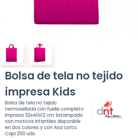
Bolsa de tela no tejido
impresa Kids
Bolsa de tela no tejido
termosellada con fuelle completo
impresa 32x40x12 cm. Estampado
con motivos infantiles disponible
en dos colores y con Asa corta.
Caja 200 uds.