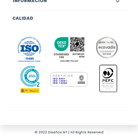
INFORMACIÓN

CALIDAD
© 2022 Diseños NT | All Rights Reserved