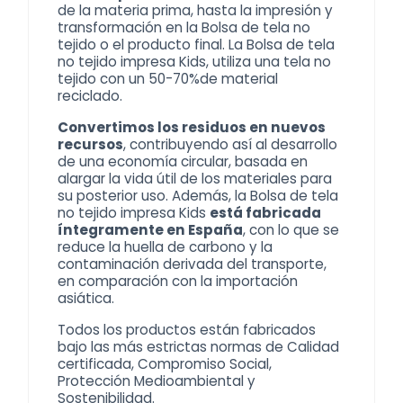
de la materia prima, hasta la impresión y
transformación en la Bolsa de tela no
tejido o el producto final. La
Bolsa de tela
no tejido impresa Kids
, utiliza una tela no
tejido con un 50-70%de material
reciclado.
Convertimos los residuos en nuevos
recursos
, contribuyendo así al desarrollo
de una economía circular, basada en
alargar la vida útil de los materiales para
su posterior uso. Además, la
Bolsa de tela
no tejido
impresa Kids
está fabricada
íntegramente en España
, con lo que se
reduce la huella de carbono y la
contaminación derivada del transporte,
en comparación con la importación
asiática.
Todos los productos están fabricados
bajo las más estrictas normas de Calidad
certificada, Compromiso Social,
Protección Medioambiental y
Sostenibilidad
.