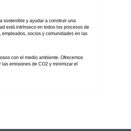
 sostenible y ayudar a construir una 
d está intrínseco en todos los procesos de 
s, empleados, socios y comunidades en las 
uosos con el medio ambiente. Ofrecemos 
 las emisiones de CO2 y minimizar el 