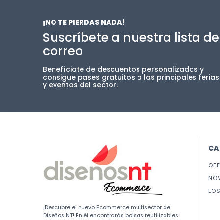
¡NO TE PIERDAS NADA!
Suscríbete a nuestra lista de
correo
Benefíciate de descuentos personalizados y
consigue pases gratuitos a las principales ferias
y eventos del sector.
CA
OF
NO
LOS
¡Descubre el nuevo Ecommerce multisector de
Diseños NT! En él encontrarás bolsas reutilizables