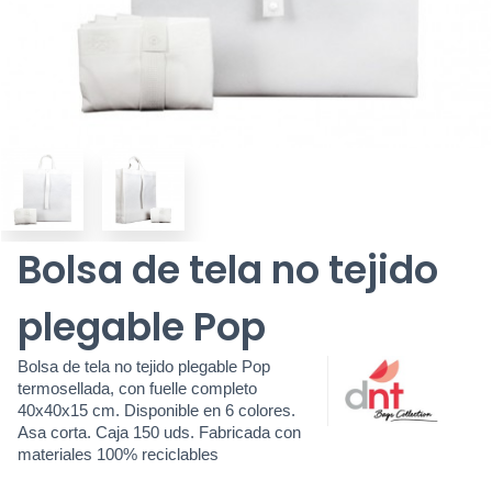
Bolsa de tela no tejido
plegable Pop
Bolsa de tela no tejido plegable Pop
termosellada, con fuelle completo
40x40x15 cm. Disponible en 6 colores.
Asa corta. Caja 150 uds. Fabricada con
materiales 100% reciclables