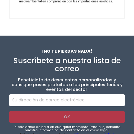
medioambiental en comparación con las importaciones asiáticas.
¡NO TE PIERDAS NADA!
Suscríbete a nuestra lista de
correo
Benefíciate de descuentos personalizados y
consigue pases gratuitos a las principales ferias y
eventos del sector.
Puede darse de baja en cualquier momento. Para ello, consulte
nuestra información de contacto en el aviso legal.