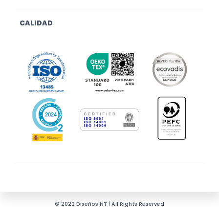
CALIDAD
© 2022 Diseños NT | All Rights Reserved