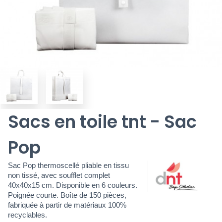
Sacs en toile tnt - Sac
Pop
Sac Pop thermoscellé pliable en tissu
non tissé, avec soufflet complet
40x40x15 cm. Disponible en 6 couleurs.
Poignée courte. Boîte de 150 pièces,
fabriquée à partir de matériaux 100%
recyclables.