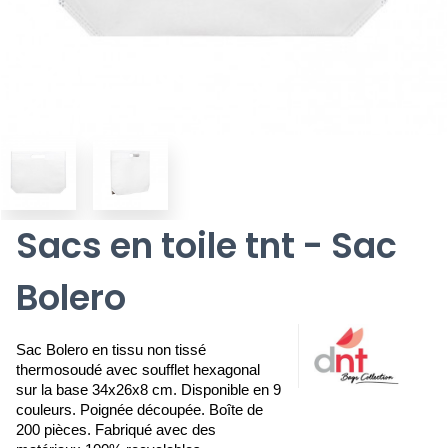
Sacs en toile tnt - Sac
Bolero
Sac Bolero en tissu non tissé 
thermosoudé avec soufflet hexagonal 
sur la base 34x26x8 cm. Disponible en 9 
couleurs. Poignée découpée. Boîte de 
200 pièces. Fabriqué avec des 