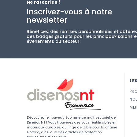
Ne ratez rien !
Inscrivez-vous à notre
newsletter
Bénéficiez des remises personnalisées et obtene
des badges gratuits pour les principaux salons e
évènements du secteur.
LE
PR
NO
MEI
Découvrez le nouveau Ecommerce multisectoriel de
Diseños NT ! Vous trouverez des sacs réutilisables en
matériaux durables, du linge de table pour la chaîne
Horeca, ainsi que des articles de protection