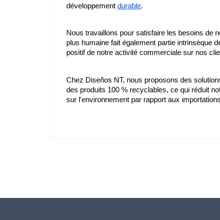
développement 
durable
.
Nous travaillons pour satisfaire les besoins de n
plus humaine fait également partie intrinsèque de
positif de notre activité commerciale sur nos c
Chez Diseños NT, nous proposons des solutions 
des produits 100 % recyclables, ce qui réduit n
sur l'environnement par rapport aux importations