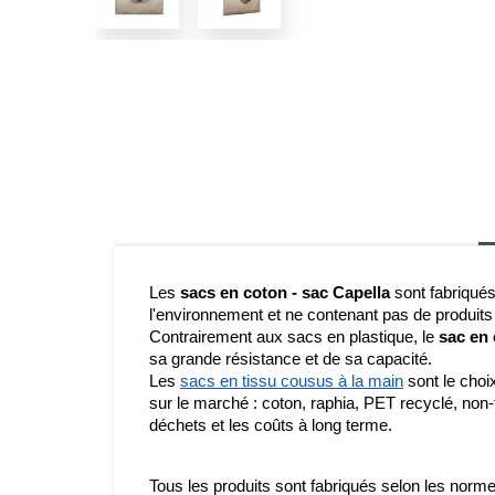
Les 
sacs en coton - sac Capella
 sont fabriqués
l'environnement et ne contenant pas de produits 
Contrairement aux sacs en plastique, le 
sac en 
sa grande résistance et de sa capacité.
Les 
sacs en tissu cousus à la main
 sont le choi
sur le marché : coton, raphia, PET recyclé, non-t
déchets et les coûts à long terme.
Tous les produits sont fabriqués selon les normes