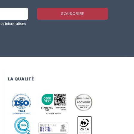
nos informations
LA QUALITÉ