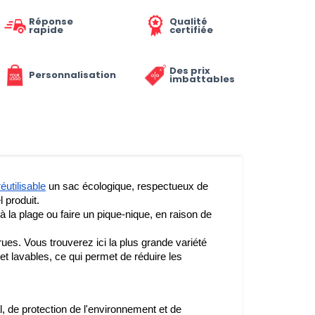
Réponse
Qualité
rapide
certifiée
Des prix
Personnalisation
imbattables
éutilisable
 un sac écologique, respectueux de 
 produit.
 à la plage ou faire un pique-nique, en raison de 
ues. Vous trouverez ici la plus grande variété 
 et lavables, ce qui permet de réduire les 
, de protection de l'environnement et de 