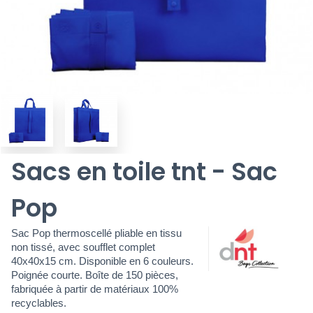
Sacs en toile tnt - Sac
Pop
Sac Pop thermoscellé pliable en tissu
non tissé, avec soufflet complet
40x40x15 cm. Disponible en 6 couleurs.
Poignée courte. Boîte de 150 pièces,
fabriquée à partir de matériaux 100%
recyclables.