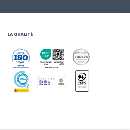
LA QUALITÉ