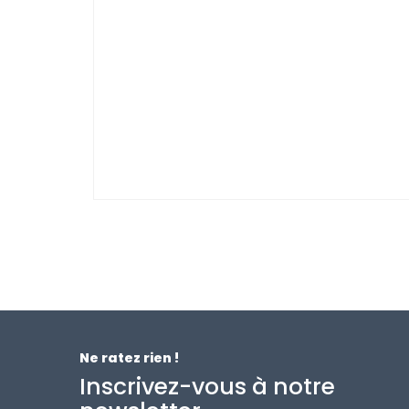
Ne ratez rien !
Inscrivez-vous à notre