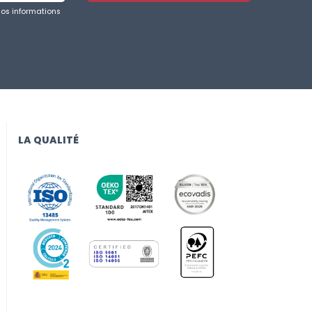
nos informations
LA QUALITÉ