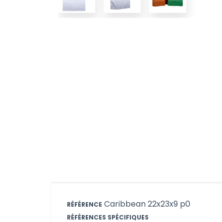
Caribbean 22x23x9 p0
RÉFÉRENCE
RÉFÉRENCES SPÉCIFIQUES