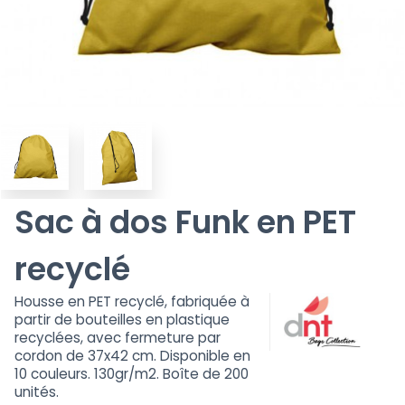
Sac à dos Funk en PET
recyclé
Housse en PET recyclé, fabriquée à
partir de bouteilles en plastique
recyclées, avec fermeture par
cordon de 37x42 cm. Disponible en
10 couleurs. 130gr/m2. Boîte de 200
unités.