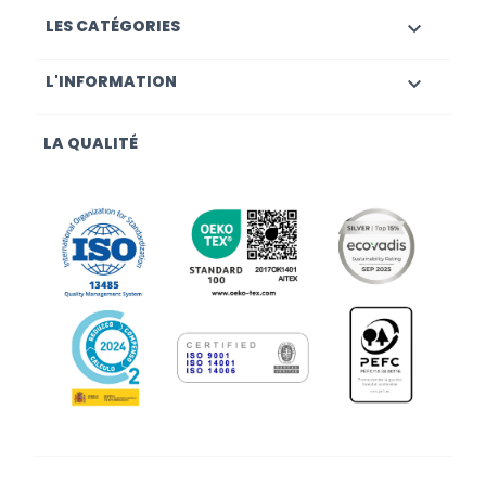
LES CATÉGORIES

L'INFORMATION

LA QUALITÉ