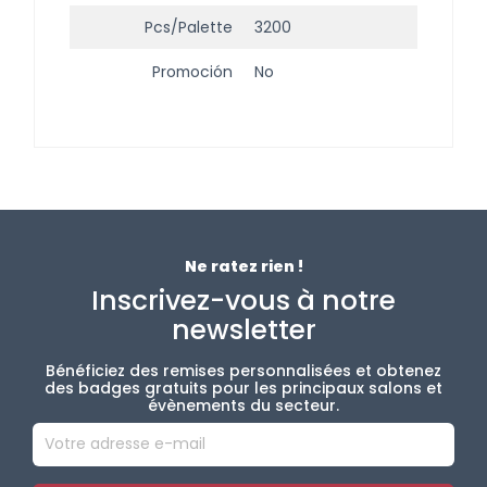
Pcs/palette
3200
Promoción
No
Ne ratez rien !
Inscrivez-vous à notre
newsletter
Bénéficiez des remises personnalisées et obtenez
des badges gratuits pour les principaux salons et
évènements du secteur.