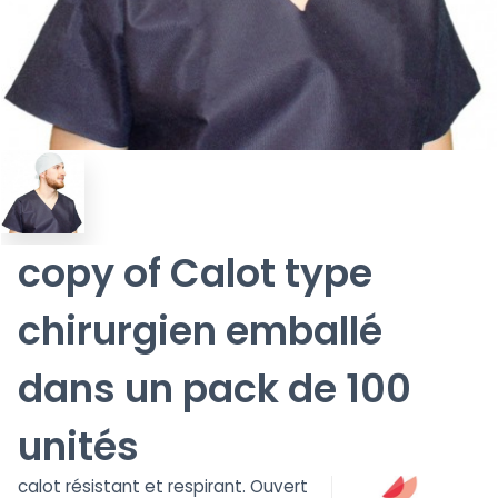
copy of Calot type
chirurgien emballé
dans un pack de 100
unités
calot résistant et respirant. Ouvert