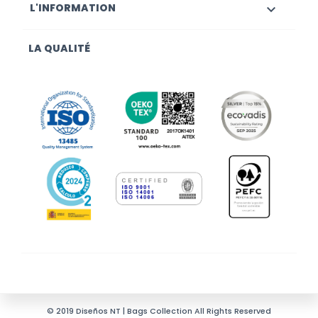
L'INFORMATION

LA QUALITÉ
© 2019 Diseños NT | Bags Collection All Rights Reserved