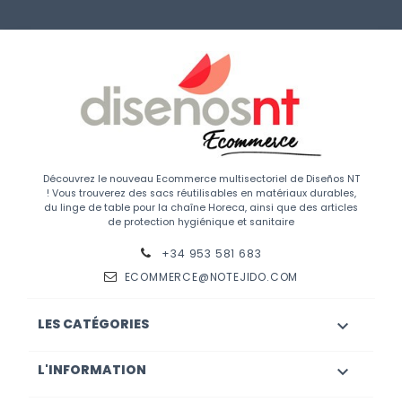
Découvrez le nouveau Ecommerce multisectoriel de Diseños NT
! Vous trouverez des sacs réutilisables en matériaux durables,
du linge de table pour la chaîne Horeca, ainsi que des articles
de protection hygiénique et sanitaire
+34 953 581 683
ECOMMERCE@NOTEJIDO.COM
LES CATÉGORIES

L'INFORMATION
