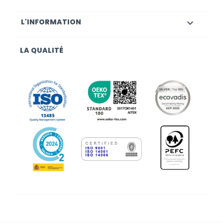
L'INFORMATION

LA QUALITÉ