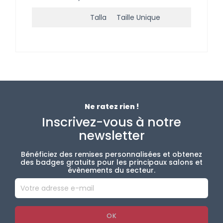
Talla
Taille Unique
Ne ratez rien !
Inscrivez-vous à notre
newsletter
Bénéficiez des remises personnalisées et obtenez
des badges gratuits pour les principaux salons et
évènements du secteur.