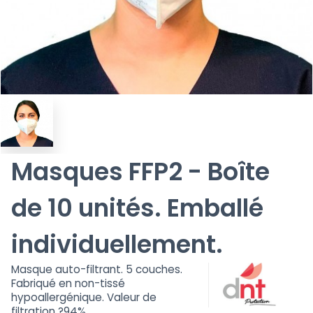
Masques FFP2 - Boîte
de 10 unités. Emballé
individuellement.
Masque auto-filtrant. 5 couches.
Fabriqué en non-tissé
hypoallergénique. Valeur de
filtration ?94%.