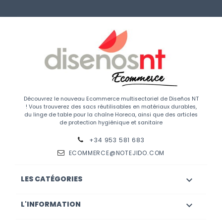
Découvrez le nouveau Ecommerce multisectoriel de Diseños NT
! Vous trouverez des sacs réutilisables en matériaux durables,
du linge de table pour la chaîne Horeca, ainsi que des articles
de protection hygiénique et sanitaire
+34 953 581 683
ECOMMERCE@NOTEJIDO.COM
LES CATÉGORIES

L'INFORMATION
