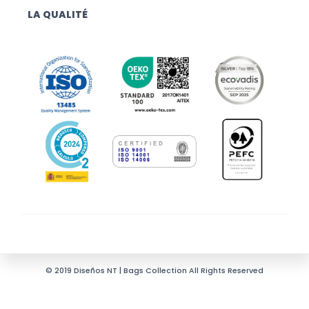
LA QUALITÉ
© 2019 Diseños NT | Bags Collection All Rights Reserved