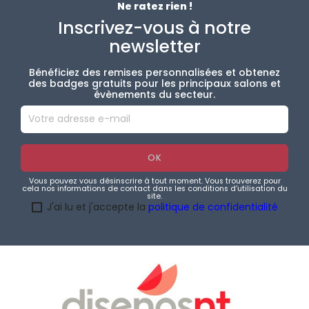
Ne ratez rien !
Inscrivez-vous à notre
newsletter
Bénéficiez des remises personnalisées et obtenez
des badges gratuits pour les principaux salons et
évènements du secteur.
Vous pouvez vous désinscrire à tout moment. Vous trouverez pour
cela nos informations de contact dans les conditions d'utilisation du
site.
J'ai lu et j'accepte la
politique de confidentialité