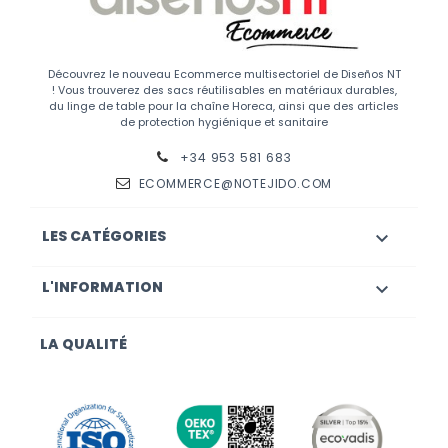
Découvrez le nouveau Ecommerce multisectoriel de Diseños NT
! Vous trouverez des sacs réutilisables en matériaux durables,
du linge de table pour la chaîne Horeca, ainsi que des articles
de protection hygiénique et sanitaire
+34 953 581 683
ECOMMERCE@NOTEJIDO.COM
LES CATÉGORIES

L'INFORMATION

LA QUALITÉ