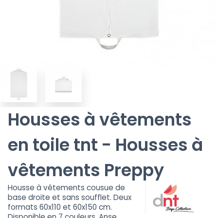
Housses à vêtements
en toile tnt - Housses à
vêtements Preppy
Housse à vêtements cousue de
base droite et sans soufflet. Deux
formats 60x110 et 60x150 cm.
Disponible en 7 couleurs. Anse