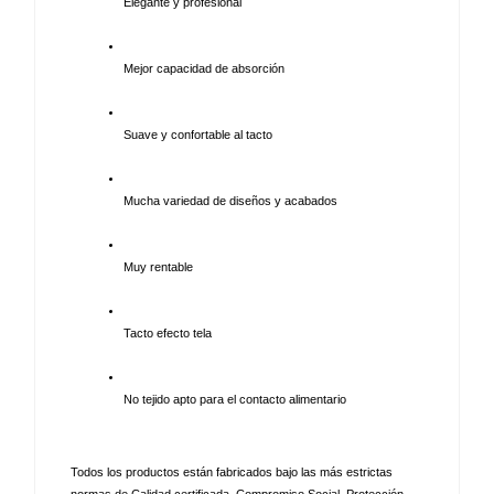
Elegante y profesional
Mejor capacidad de absorción
Suave y confortable al tacto
Mucha variedad de diseños y acabados
Muy rentable
Tacto efecto tela
No tejido apto para el contacto alimentario
Todos los productos están fabricados bajo las más estrictas 