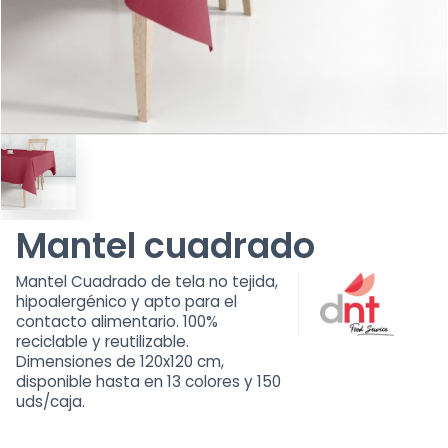
Mantel cuadrado
Mantel Cuadrado de tela no tejida,
hipoalergénico y apto para el
contacto alimentario. 100%
reciclable y reutilizable.
Dimensiones de 120x120 cm,
disponible hasta en 13 colores y 150
uds/caja.