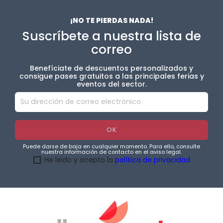
¡NO TE PIERDAS NADA!
Suscríbete a nuestra lista de
correo
Benefíciate de descuentos personalizados y
consigue pases gratuitos a las principales ferias y
eventos del sector.
Puede darse de baja en cualquier momento. Para ello, consulte
nuestra información de contacto en el aviso legal.
He leido y acepto la
política de privacidad