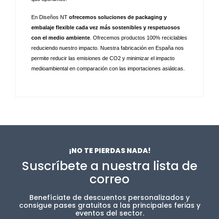
En Diseños NT 
ofrecemos soluciones de packaging y 
embalaje flexible cada vez más sostenibles y respetuosos 
con el medio ambiente
. Ofrecemos productos 100% reciclables 
reduciendo nuestro impacto. Nuestra fabricación en España nos 
permite reducir las emisiones de CO2 y minimizar el impacto 
medioambiental en comparación con las importaciones asiáticas.
¡NO TE PIERDAS NADA!
Suscríbete a nuestra lista de
correo
Benefíciate de descuentos personalizados y
consigue pases gratuitos a las principales ferias y
eventos del sector.