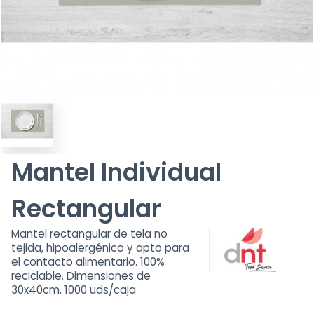
Mantel Individual
Rectangular
Mantel rectangular de tela no
tejida, hipoalergénico y apto para
el contacto alimentario. 100%
reciclable. Dimensiones de
30x40cm, 1000 uds/caja